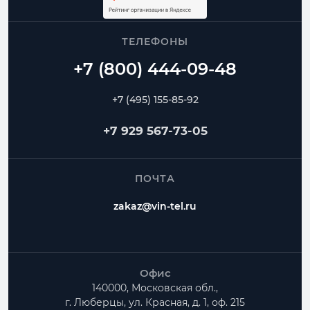
ТЕЛЕФОНЫ
+7 (495) 155-85-92
+7 929 567-73-05
ПОЧТА
zakaz@vin-tel.ru
Офис
140000, Московская обл.,
г. Люберцы, ул. Красная, д. 1, оф. 215