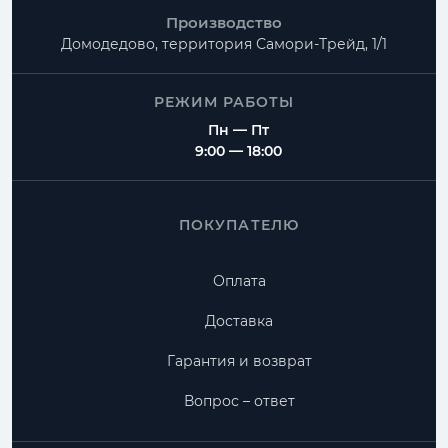
Производство
Домодедово, территория
Самори-Трейд, 1/1
РЕЖИМ РАБОТЫ
Пн — Пт
9:00 — 18:00
ПОКУПАТЕЛЮ
Оплата
Доставка
Гарантия и возврат
Вопрос – ответ