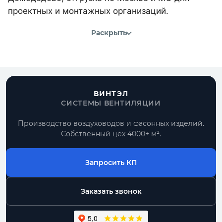
проектных и монтажных организаций.
Раскрыть
ВИНТЭЛ
СИСТЕМЫ ВЕНТИЛЯЦИИ
Производство воздуховодов и фасонных изделий.
Собственный цех 4000+ м².
Запросить КП
Заказать звонок