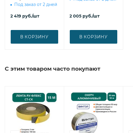
Под заказ от 2 дней
2 419
руб.
/шт
2 005
руб.
/шт
В КОРЗИНУ
В КОРЗИНУ
С этим товаром часто покупают