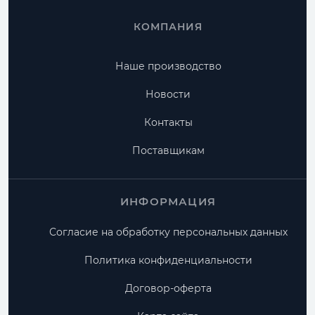
КОМПАНИЯ
Наше производство
Новости
Контакты
Поставщикам
ИНФОРМАЦИЯ
Согласие на обработку персональных данных
Политика конфиденциальности
Договор-оферта