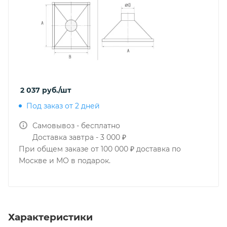
2 037
руб.
/шт
Под заказ от 2 дней
Самовывоз - бесплатно
Доставка завтра - 3 000 ₽
При общем заказе от 100 000 ₽ доставка по
Москве и МО в подарок.
Характеристики