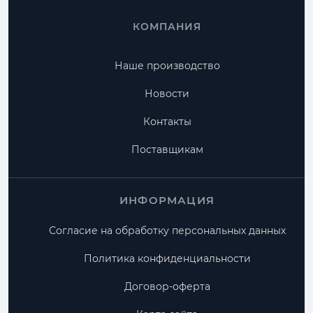
КОМПАНИЯ
Наше производство
Новости
Контакты
Поставщикам
ИНФОРМАЦИЯ
Согласие на обработку персональных данных
Политика конфиденциальности
Договор-оферта