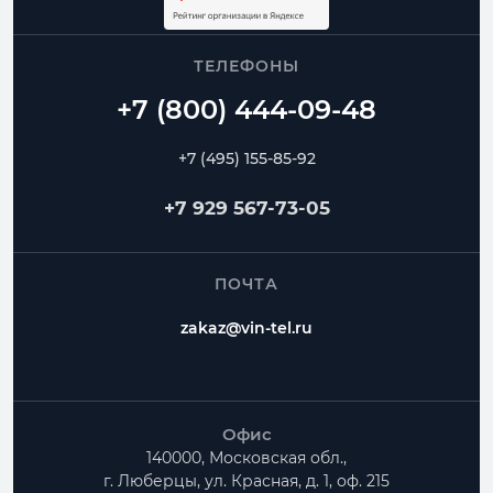
ТЕЛЕФОНЫ
+7 (495) 155-85-92
+7 929 567-73-05
ПОЧТА
zakaz@vin-tel.ru
Офис
140000, Московская обл.,
г. Люберцы, ул. Красная, д. 1, оф. 215