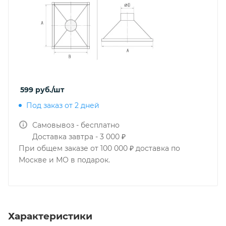
599
руб.
/шт
Под заказ от 2 дней
Самовывоз - бесплатно
Доставка завтра - 3 000 ₽
При общем заказе от 100 000 ₽ доставка по
Москве и МО в подарок.
Характеристики