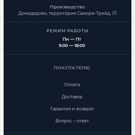
Производство
Домодедово, территория
Самори-Трейд, 1/1
РЕЖИМ РАБОТЫ
Пн — Пт
9:00 — 18:00
ПОКУПАТЕЛЮ
Оплата
Доставка
Гарантия и возврат
Вопрос – ответ