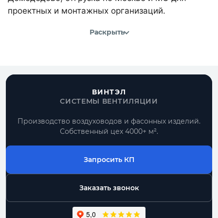
проектных и монтажных организаций.
Раскрыть
ВИНТЭЛ
СИСТЕМЫ ВЕНТИЛЯЦИИ
Производство воздуховодов и фасонных изделий.
Собственный цех 4000+ м².
Запросить КП
Заказать звонок