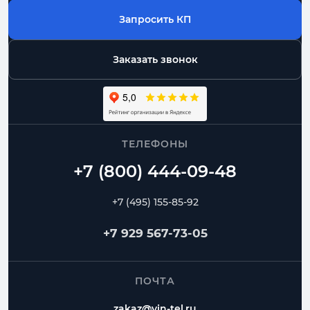
Запросить КП
Заказать звонок
ТЕЛЕФОНЫ
+7 (495) 155-85-92
+7 929 567-73-05
ПОЧТА
zakaz@vin-tel.ru