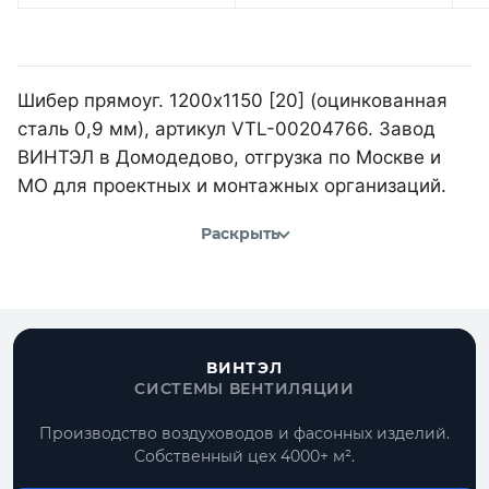
Шибер прямоуг. 1200х1150 [20] (оцинкованная
сталь 0,9 мм), артикул VTL-00204766. Завод
ВИНТЭЛ в Домодедово, отгрузка по Москве и
МО для проектных и монтажных организаций.
Раскрыть
ВИНТЭЛ
СИСТЕМЫ ВЕНТИЛЯЦИИ
Производство воздуховодов и фасонных изделий.
Собственный цех 4000+ м².