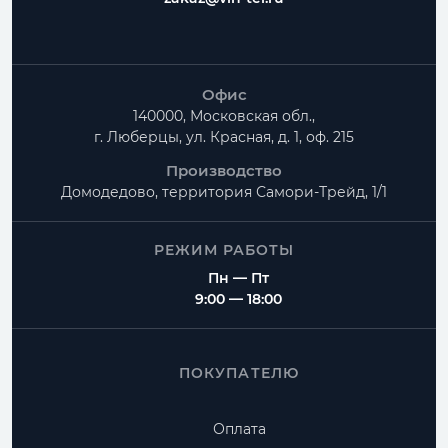
Офис
140000, Московская обл.,
г. Люберцы, ул. Красная, д. 1, оф. 215
Производство
Домодедово, территория
Самори-Трейд, 1/1
РЕЖИМ РАБОТЫ
Пн — Пт
9:00 — 18:00
ПОКУПАТЕЛЮ
Оплата