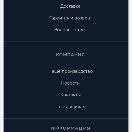
Доставка
Гарантия и возврат
Вопрос – ответ
КОМПАНИЯ
Наше производство
Новости
Контакты
Поставщикам
ИНФОРМАЦИЯ