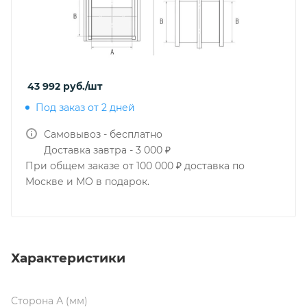
43 992
руб.
/шт
Под заказ от 2 дней
Самовывоз - бесплатно
Доставка завтра - 3 000 ₽
При общем заказе от 100 000 ₽ доставка по
Москве и МО в подарок.
Характеристики
Сторона А (мм)