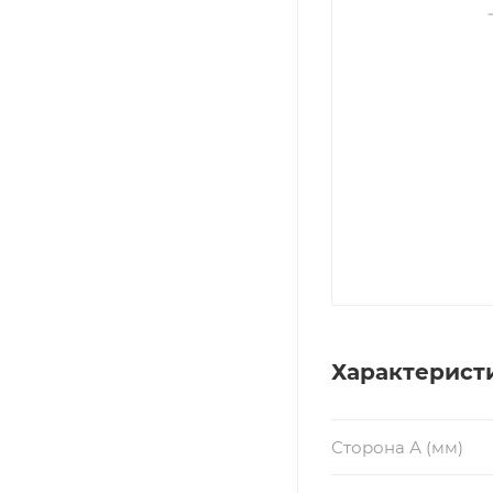
Характерист
Сторона А (мм)