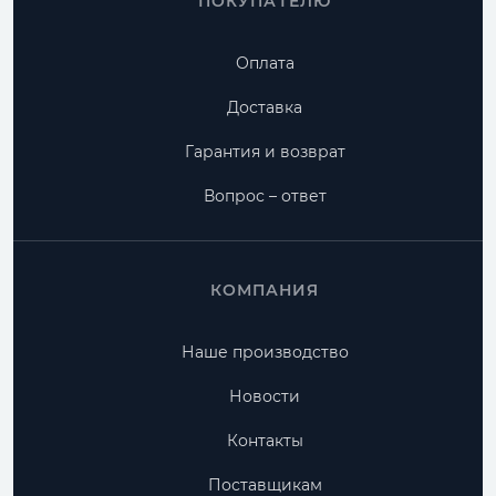
ПОКУПАТЕЛЮ
Оплата
Доставка
Гарантия и возврат
Вопрос – ответ
КОМПАНИЯ
Наше производство
Новости
Контакты
Поставщикам