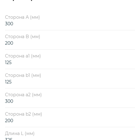
Сторона А (мм)
300
Сторона B (мм)
200
Сторона a1 (мм)
125
Сторона b1 (мм)
125
Сторона a2 (мм)
300
Сторона b2 (мм)
200
Длина L (мм)
325