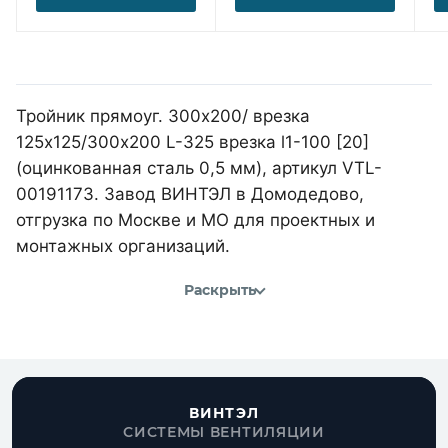
Тройник прямоуг. 300х200/ врезка
125х125/300х200 L-325 врезка l1-100 [20]
(оцинкованная сталь 0,5 мм), артикул VTL-
00191173. Завод ВИНТЭЛ в Домодедово,
отгрузка по Москве и МО для проектных и
монтажных организаций.
Раскрыть
ВИНТЭЛ
СИСТЕМЫ ВЕНТИЛЯЦИИ