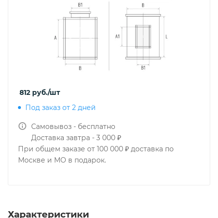
812
руб.
/шт
Под заказ от 2 дней
Самовывоз - бесплатно
Доставка завтра - 3 000 ₽
При общем заказе от 100 000 ₽ доставка по
Москве и МО в подарок.
Характеристики