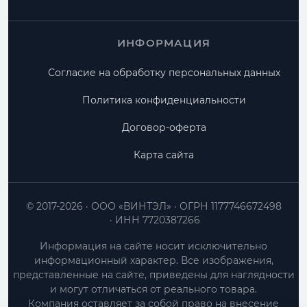
ИНФОРМАЦИЯ
Согласие на обработку персональных данных
Политика конфиденциальности
Договор-оферта
Карта сайта
© 2017-2026
ООО «ВИНТЭЛ»
ОГРН 1177746672498
ИНН 7720387266
Информация на сайте носит исключительно
информационный характер. Все изображения,
представленные на сайте, приведены для наглядности
и могут отличаться от реального товара.
Компания оставляет за собой право на внесение