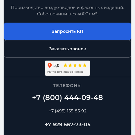
Производство воздуховодов и фасонных изделий.
Собственный цех 4000+ м².
Запросить КП
Заказать звонок
ТЕЛЕФОНЫ
+7 (495) 155-85-92
+7 929 567-73-05