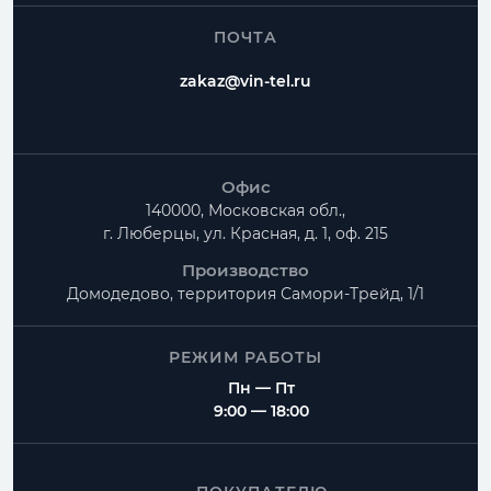
ПОЧТА
zakaz@vin-tel.ru
Офис
140000, Московская обл.,
г. Люберцы, ул. Красная, д. 1, оф. 215
Производство
Домодедово, территория
Самори-Трейд, 1/1
РЕЖИМ РАБОТЫ
Пн — Пт
9:00 — 18:00