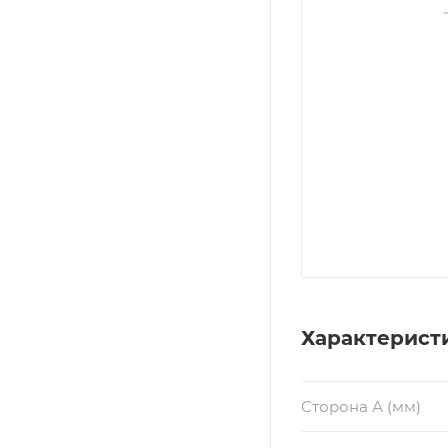
Характерист
Сторона А (мм)