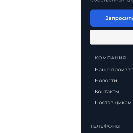
Запросит
КОМПАНИЯ
Наше произво
Новости
Контакты
Поставщикам
ТЕЛЕФОНЫ