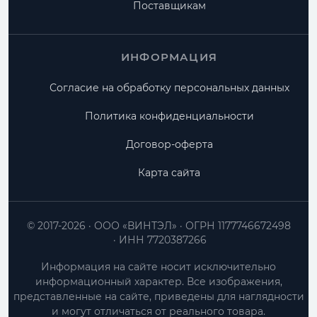
Поставщикам
ИНФОРМАЦИЯ
Согласие на обработку персональных данных
Политика конфиденциальности
Договор-оферта
Карта сайта
© 2017-2026
ООО «ВИНТЭЛ»
ОГРН 1177746672498
ИНН 7720387266
Информация на сайте носит исключительно
информационный характер. Все изображения,
представленные на сайте, приведены для наглядности
и могут отличаться от реального товара.