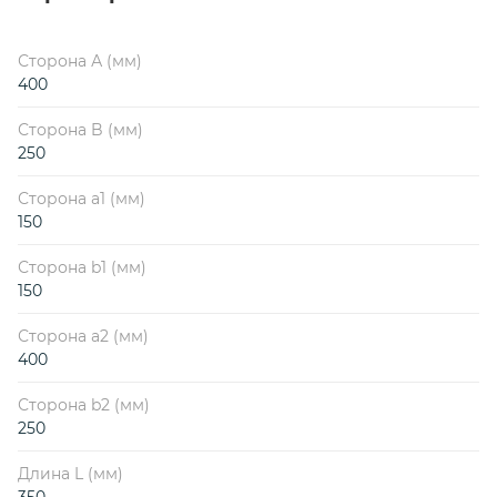
Сторона А (мм)
400
Сторона B (мм)
250
Сторона a1 (мм)
150
Сторона b1 (мм)
150
Сторона a2 (мм)
400
Сторона b2 (мм)
250
Длина L (мм)
350