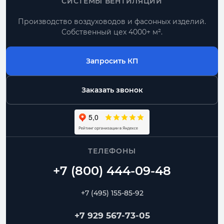
СИСТЕМЫ ВЕНТИЛЯЦИИ
Производство воздуховодов и фасонных изделий.
Собственный цех 4000+ м².
Запросить КП
Заказать звонок
ТЕЛЕФОНЫ
+7 (495) 155-85-92
+7 929 567-73-05