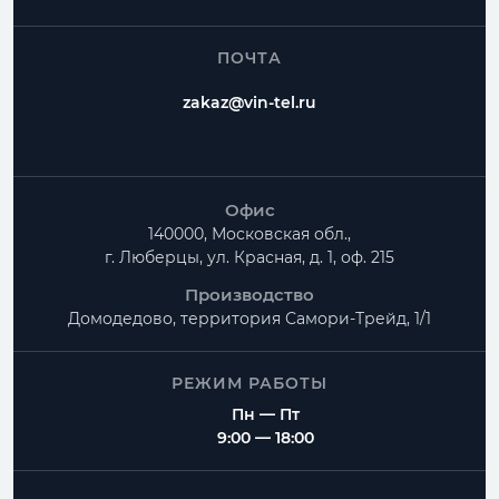
ПОЧТА
zakaz@vin-tel.ru
Офис
140000, Московская обл.,
г. Люберцы, ул. Красная, д. 1, оф. 215
Производство
Домодедово, территория
Самори-Трейд, 1/1
РЕЖИМ РАБОТЫ
Пн — Пт
9:00 — 18:00