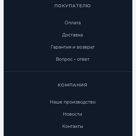
ПОКУПАТЕЛЮ
Оплата
Доставка
Гарантия и возврат
Вопрос – ответ
КОМПАНИЯ
Наше производство
Новости
Контакты