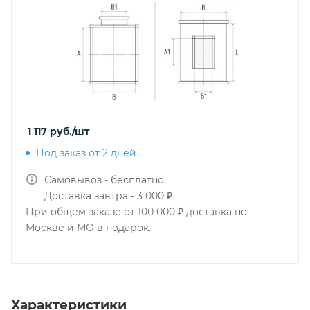
1 117
руб.
/шт
Под заказ от 2 дней
Самовывоз - бесплатно
Доставка завтра - 3 000 ₽
При общем заказе от 100 000 ₽ доставка по
Москве и МО в подарок.
Характеристики