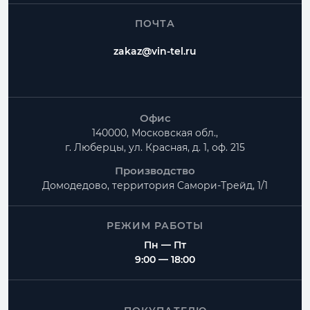
ПОЧТА
zakaz@vin-tel.ru
Офис
140000, Московская обл.,
г. Люберцы, ул. Красная, д. 1, оф. 215
Производство
Домодедово, территория
Самори-Трейд, 1/1
РЕЖИМ РАБОТЫ
Пн — Пт
9:00 — 18:00