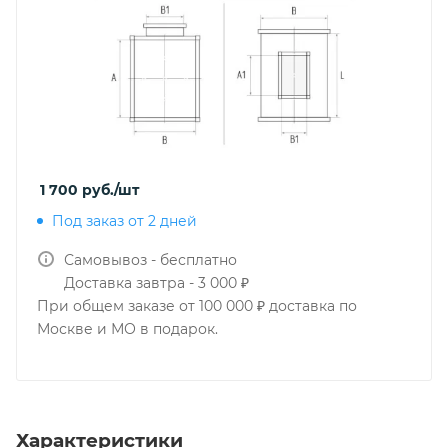
1 700
руб.
/шт
Под заказ от 2 дней
Самовывоз - бесплатно
Доставка завтра - 3 000 ₽
При общем заказе от 100 000 ₽ доставка по
Москве и МО в подарок.
Характеристики