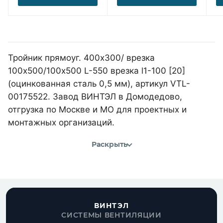
Тройник прямоуг. 400х300/ врезка
100х500/100х500 L-550 врезка l1-100 [20]
(оцинкованная сталь 0,5 мм), артикул VTL-
00175522. Завод ВИНТЭЛ в Домодедово,
отгрузка по Москве и МО для проектных и
монтажных организаций.
Раскрыть
ВИНТЭЛ
СИСТЕМЫ ВЕНТИЛЯЦИИ