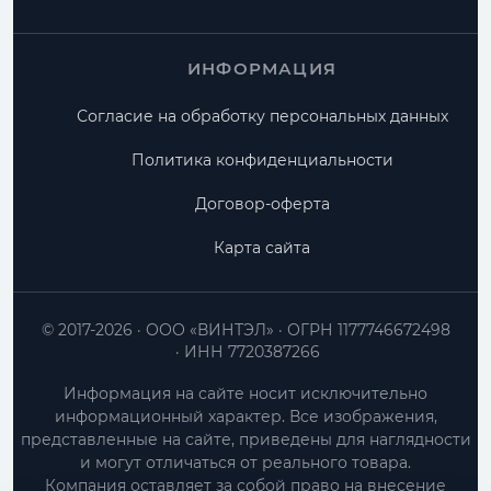
ИНФОРМАЦИЯ
Согласие на обработку персональных данных
Политика конфиденциальности
Договор-оферта
Карта сайта
© 2017-2026
ООО «ВИНТЭЛ»
ОГРН 1177746672498
ИНН 7720387266
Информация на сайте носит исключительно
информационный характер. Все изображения,
представленные на сайте, приведены для наглядности
и могут отличаться от реального товара.
Компания оставляет за собой право на внесение