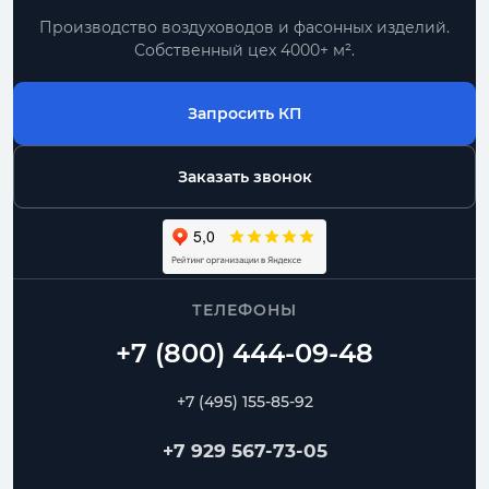
Производство воздуховодов и фасонных изделий.
Собственный цех 4000+ м².
Запросить КП
Заказать звонок
ТЕЛЕФОНЫ
+7 (495) 155-85-92
+7 929 567-73-05