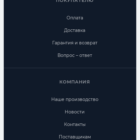
ПОКУПАТЕЛЮ
Оплата
Доставка
Гарантия и возврат
Вопрос – ответ
КОМПАНИЯ
Наше производство
Новости
Контакты
Поставщикам