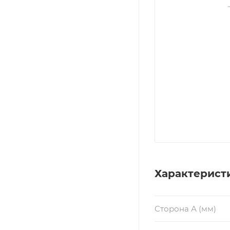
Характерист
Сторона А (мм)