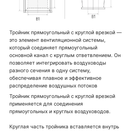
Тройник прямоугольный с круглой врезкой —
это элемент вентиляционной системы,
который соединяет прямоугольный
основной канал с круглым ответвлением. Он
позволяет интегрировать воздуховоды
разного сечения в одну систему,
обеспечивая плавное и эффективное
распределение воздушных потоков
Тройник прямоугольный с круглой врезкой
применяется для соединения
прямоугольных и круглых воздуховодов.
Круглая часть тройника вставляется внутрь