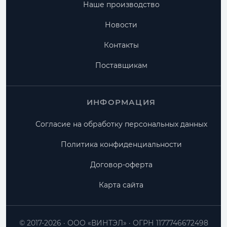
Наше производство
Новости
Контакты
Поставщикам
ИНФОРМАЦИЯ
Согласие на обработку персональных данных
Политика конфиденциальности
Договор-оферта
Карта сайта
© 2017-2026
ООО «ВИНТЭЛ»
ОГРН 1177746672498