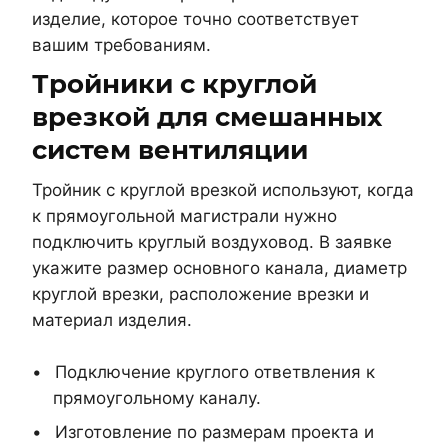
изделие, которое точно соответствует
вашим требованиям.
Тройники с круглой
врезкой для смешанных
систем вентиляции
Тройник с круглой врезкой используют, когда
к прямоугольной магистрали нужно
подключить круглый воздуховод. В заявке
укажите размер основного канала, диаметр
круглой врезки, расположение врезки и
материал изделия.
Подключение круглого ответвления к
прямоугольному каналу.
Изготовление по размерам проекта и