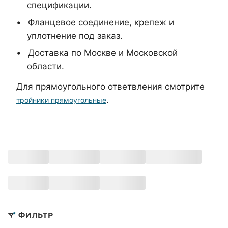
спецификации.
Фланцевое соединение, крепеж и
уплотнение под заказ.
Доставка по Москве и Московской
области.
Для прямоугольного ответвления смотрите
.
тройники прямоугольные
ФИЛЬТР