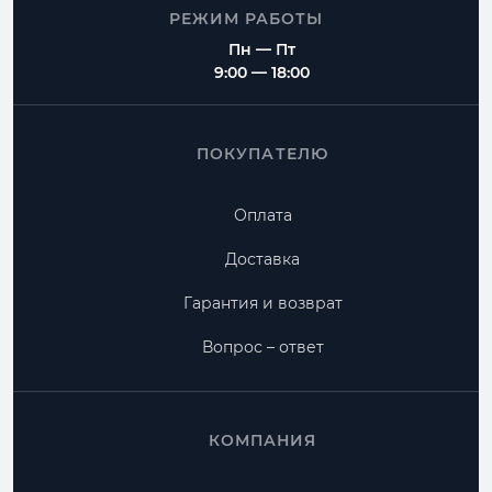
РЕЖИМ РАБОТЫ
Пн — Пт
9:00 — 18:00
ПОКУПАТЕЛЮ
Оплата
Доставка
Гарантия и возврат
Вопрос – ответ
КОМПАНИЯ