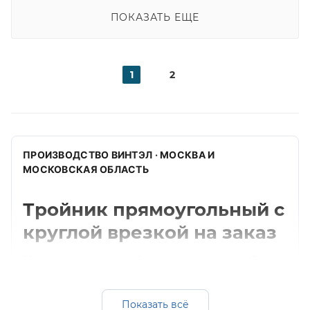
ПОКАЗАТЬ ЕЩЕ
1
2
ПРОИЗВОДСТВО ВИНТЭЛ · МОСКВА И
МОСКОВСКАЯ ОБЛАСТЬ
Тройник прямоугольный с
круглой врезкой на заказ
Изготавливаем тройник прямоугольный с
круглой врезкой для прямоугольных систем
вентиляции: оцинкованная, черная и
Показать всё