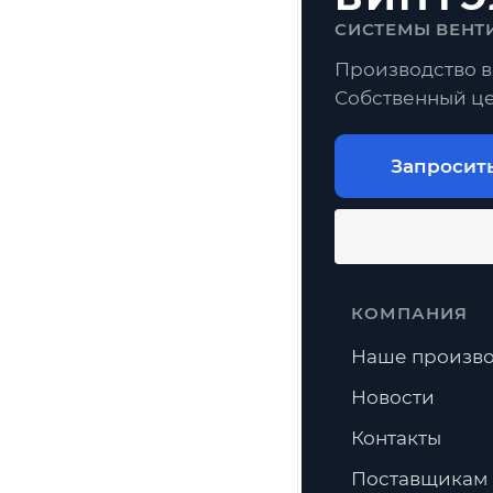
СИСТЕМЫ ВЕНТ
Производство в
Собственный це
Запросит
КОМПАНИЯ
Наше произво
Новости
Контакты
Поставщикам