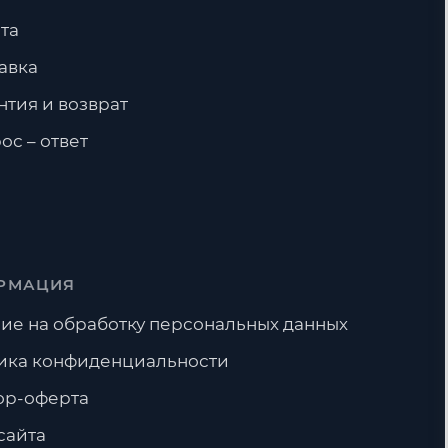
та
авка
нтия и возврат
ос – ответ
РМАЦИЯ
ие на обработку персональных данных
ика конфиденциальности
ор-оферта
сайта