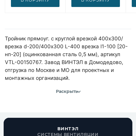
Тройник прямоуг. с круглой врезкой 400х300/
врезка d-200/400х300 L-400 врезка l1-100 [20-
нп-20] (оцинкованная сталь 0,5 мм), артикул
VTL-00150767. Завод ВИНТЭЛ в Домодедово,
отгрузка по Москве и МО для проектных и
монтажных организаций.
Раскрыть
ВИНТЭЛ
СИСТЕМЫ ВЕНТИЛЯЦИИ