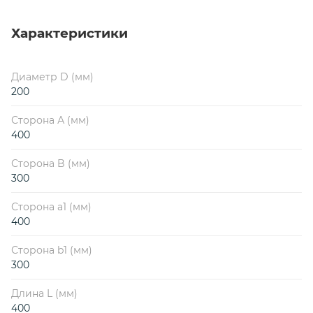
Характеристики
Диаметр D (мм)
200
Сторона А (мм)
400
Сторона B (мм)
300
Сторона a1 (мм)
400
Сторона b1 (мм)
300
Длина L (мм)
400