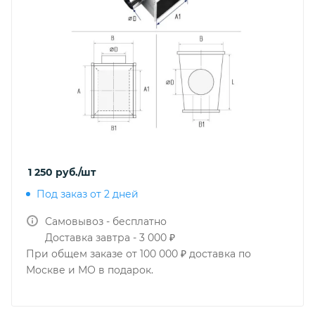
1 250
руб.
/шт
Под заказ от 2 дней
Самовывоз - бесплатно
Доставка завтра - 3 000 ₽
При общем заказе от 100 000 ₽ доставка по
Москве и МО в подарок.