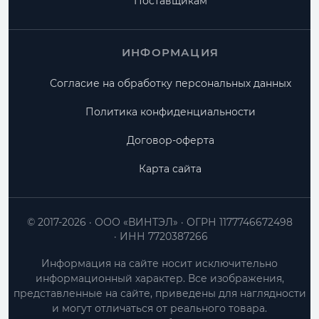
Поставщикам
ИНФОРМАЦИЯ
Согласие на обработку персональных данных
Политика конфиденциальности
Договор-оферта
Карта сайта
© 2017-2026
ООО «ВИНТЭЛ»
ОГРН 1177746672498
ИНН 7720387266
Информация на сайте носит исключительно
информационный характер. Все изображения,
представленные на сайте, приведены для наглядности
и могут отличаться от реального товара.