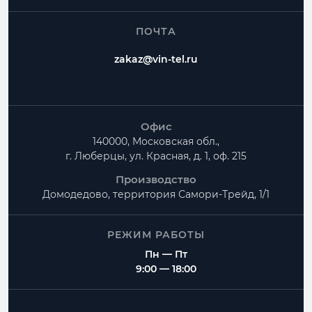
ПОЧТА
zakaz@vin-tel.ru
Офис
140000, Московская обл.,
г. Люберцы, ул. Красная, д. 1, оф. 215
Производство
Домодедово, территория
Самори-Трейд, 1/1
РЕЖИМ РАБОТЫ
Пн — Пт
9:00 — 18:00