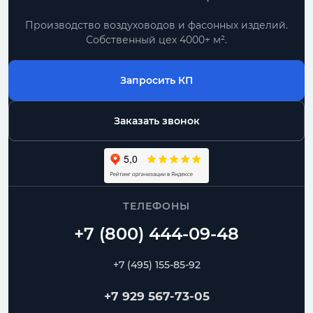
Производство воздуховодов и фасонных изделий.
Собственный цех 4000+ м².
Запросить КП
Заказать звонок
ТЕЛЕФОНЫ
+7 (495) 155-85-92
+7 929 567-73-05