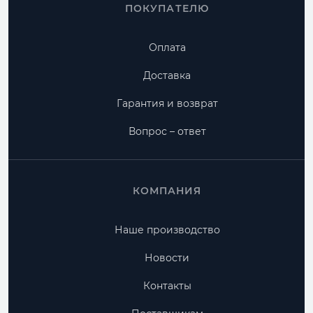
ПОКУПАТЕЛЮ
Оплата
Доставка
Гарантия и возврат
Вопрос – ответ
КОМПАНИЯ
Наше производство
Новости
Контакты