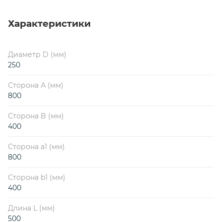
Характеристики
Диаметр D (мм)
250
Сторона А (мм)
800
Сторона B (мм)
400
Сторона a1 (мм)
800
Сторона b1 (мм)
400
Длина L (мм)
500