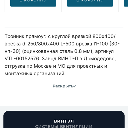
Тройник прямоуг. с круглой врезкой 800х400/
врезка d-250/800х400 L-500 врезка l1-100 [30-
нп-30] (оцинкованная сталь 0,8 мм), артикул
VTL-00152576. Завод ВИНТЭЛ в Домодедово,
отгрузка по Москве и МО для проектных и
монтажных организаций.
Раскрыть
ВИНТЭЛ
СИСТЕМЫ ВЕНТИЛЯЦИИ