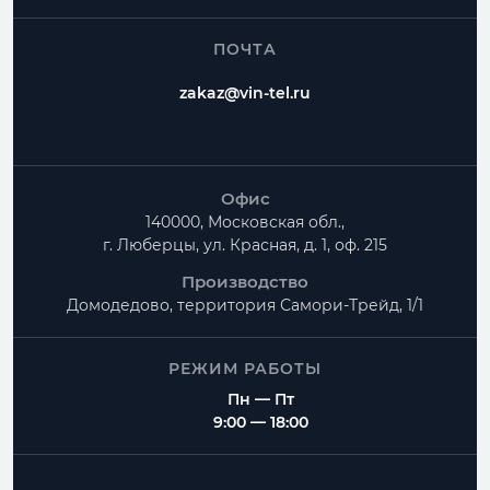
ПОЧТА
zakaz@vin-tel.ru
Офис
140000, Московская обл.,
г. Люберцы, ул. Красная, д. 1, оф. 215
Производство
Домодедово, территория
Самори-Трейд, 1/1
РЕЖИМ РАБОТЫ
Пн — Пт
9:00 — 18:00