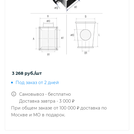
3 268
руб.
/шт
Под заказ от 2 дней
Самовывоз - бесплатно
Доставка завтра - 3 000 ₽
При общем заказе от 100 000 ₽ доставка по
Москве и МО в подарок.