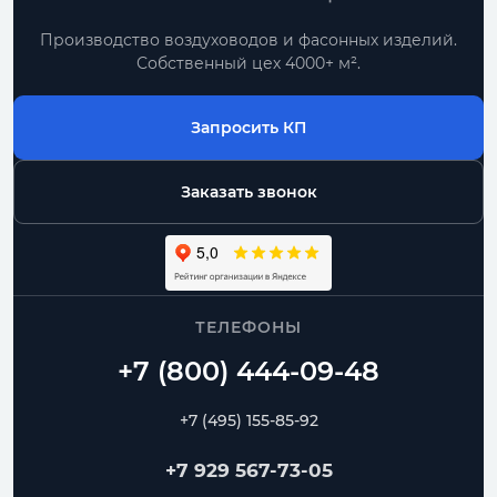
Производство воздуховодов и фасонных изделий.
Собственный цех 4000+ м².
Запросить КП
Заказать звонок
ТЕЛЕФОНЫ
+7 (495) 155-85-92
+7 929 567-73-05