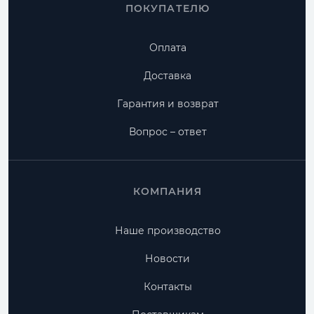
ПОКУПАТЕЛЮ
Оплата
Доставка
Гарантия и возврат
Вопрос – ответ
КОМПАНИЯ
Наше производство
Новости
Контакты