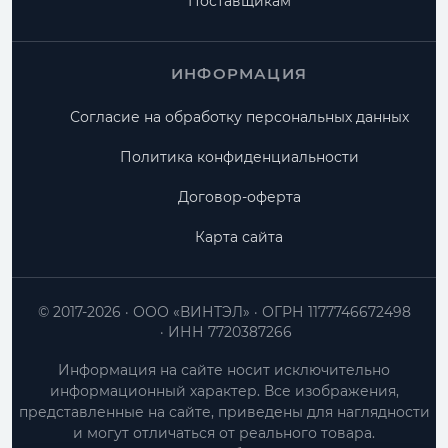
Поставщикам
ИНФОРМАЦИЯ
Согласие на обработку персональных данных
Политика конфиденциальности
Договор-оферта
Карта сайта
© 2017-2026
ООО «ВИНТЭЛ»
ОГРН 1177746672498
ИНН 7720387266
Информация на сайте носит исключительно
информационный характер. Все изображения,
представленные на сайте, приведены для наглядности
и могут отличаться от реального товара.