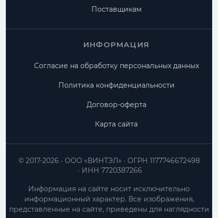
Поставщикам
ИНФОРМАЦИЯ
Согласие на обработку персональных данных
Политика конфиденциальности
Договор-оферта
Карта сайта
© 2017-2026
ООО «ВИНТЭЛ»
ОГРН 1177746672498
ИНН 7720387266
Информация на сайте носит исключительно
информационный характер. Все изображения,
представленные на сайте, приведены для наглядности