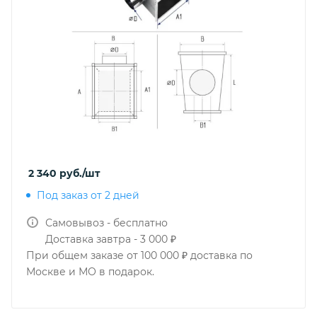
2 340
руб.
/шт
Под заказ от 2 дней
Самовывоз - бесплатно
Доставка завтра - 3 000 ₽
При общем заказе от 100 000 ₽ доставка по
Москве и МО в подарок.