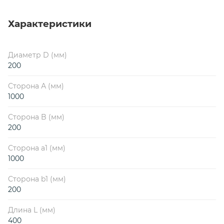
Характеристики
Диаметр D (мм)
200
Сторона А (мм)
1000
Сторона B (мм)
200
Сторона a1 (мм)
1000
Сторона b1 (мм)
200
Длина L (мм)
400