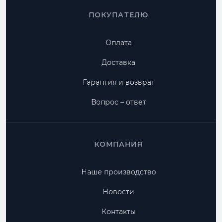
ПОКУПАТЕЛЮ
Оплата
Доставка
Гарантия и возврат
Вопрос – ответ
КОМПАНИЯ
Наше производство
Новости
Контакты