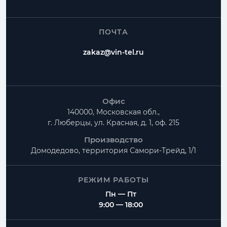
ПОЧТА
zakaz@vin-tel.ru
Офис
140000, Московская обл.,
г. Люберцы, ул. Красная, д. 1, оф. 215
Производство
Домодедово, территория
Самори-Трейд, 1/1
РЕЖИМ РАБОТЫ
Пн — Пт
9:00 — 18:00