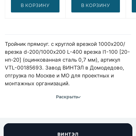
В КОРЗИНУ
В КОРЗИНУ
Тройник прямоуг. с круглой врезкой 1000х200/
врезка d-200/1000х200 L-400 врезка l1-100 [20-
нп-20] (оцинкованная сталь 0,7 мм), артикул
VTL-00185693. Завод ВИНТЭЛ в Домодедово,
отгрузка по Москве и МО для проектных и
монтажных организаций.
Раскрыть
ВИНТЭЛ