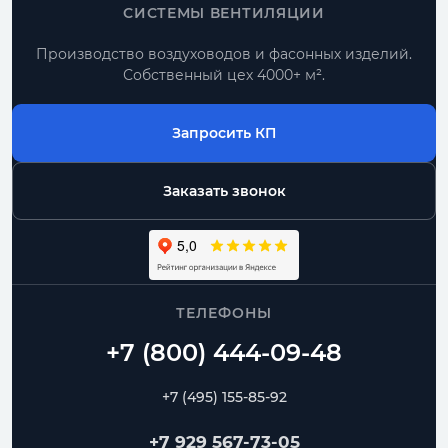
СИСТЕМЫ ВЕНТИЛЯЦИИ
Производство воздуховодов и фасонных изделий.
Собственный цех 4000+ м².
Запросить КП
Заказать звонок
ТЕЛЕФОНЫ
+7 (495) 155-85-92
+7 929 567-73-05