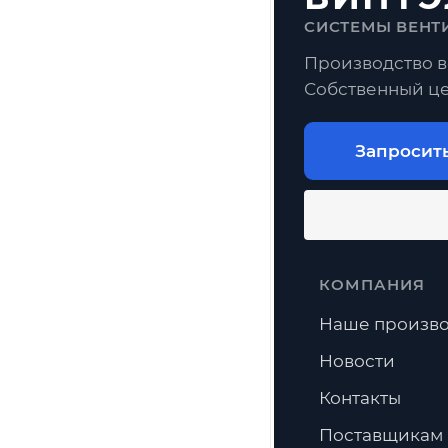
СИСТЕМЫ ВЕНТ
Производство в
Собственный це
Запросит
КОМПАНИЯ
Наше произво
Новости
Контакты
Поставщикам