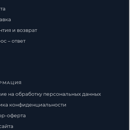
та
авка
нтия и возврат
ос – ответ
РМАЦИЯ
ие на обработку персональных данных
ика конфиденциальности
ор-оферта
сайта