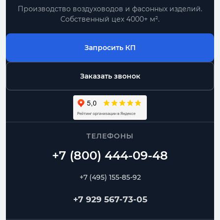
Производство воздуховодов и фасонных изделий.
Собственный цех 4000+ м².
Запросить КП
Заказать звонок
ТЕЛЕФОНЫ
+7 (495) 155-85-92
+7 929 567-73-05