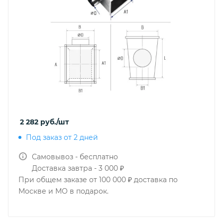
2 282
руб.
/шт
Под заказ от 2 дней
Самовывоз - бесплатно
Доставка завтра - 3 000 ₽
При общем заказе от 100 000 ₽ доставка по
Москве и МО в подарок.