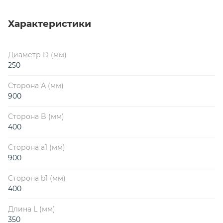
Характеристики
Диаметр D (мм)
250
Сторона А (мм)
900
Сторона B (мм)
400
Сторона a1 (мм)
900
Сторона b1 (мм)
400
Длина L (мм)
350