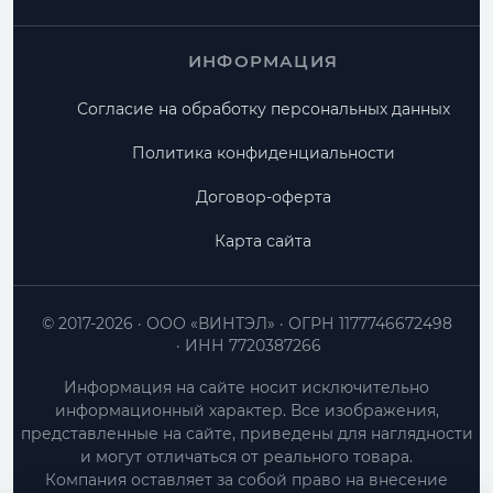
ИНФОРМАЦИЯ
Согласие на обработку персональных данных
Политика конфиденциальности
Договор-оферта
Карта сайта
© 2017-2026
ООО «ВИНТЭЛ»
ОГРН 1177746672498
ИНН 7720387266
Информация на сайте носит исключительно
информационный характер. Все изображения,
представленные на сайте, приведены для наглядности
и могут отличаться от реального товара.
Компания оставляет за собой право на внесение