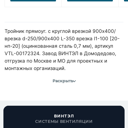
Тройник прямоуг. с круглой врезкой 900х400/
врезка d-250/900х400 L-350 врезка l1-100 [20-
нп-20] (оцинкованная сталь 0,7 мм), артикул
VTL-00172324. Завод ВИНТЭЛ в Домодедово,
отгрузка по Москве и МО для проектных и
монтажных организаций.
Раскрыть
ВИНТЭЛ
СИСТЕМЫ ВЕНТИЛЯЦИИ