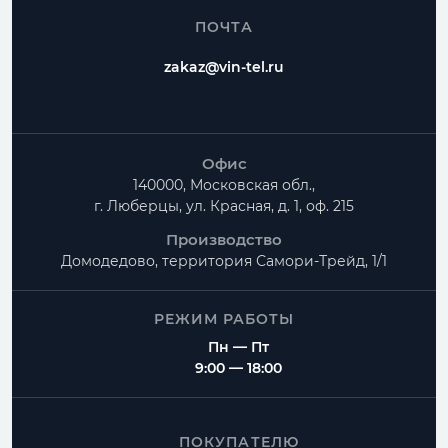
ПОЧТА
zakaz@vin-tel.ru
Офис
140000, Московская обл.,
г. Люберцы, ул. Красная, д. 1, оф. 215
Производство
Домодедово, территория
Самори-Трейд, 1/1
РЕЖИМ РАБОТЫ
Пн — Пт
9:00 — 18:00
ПОКУПАТЕЛЮ