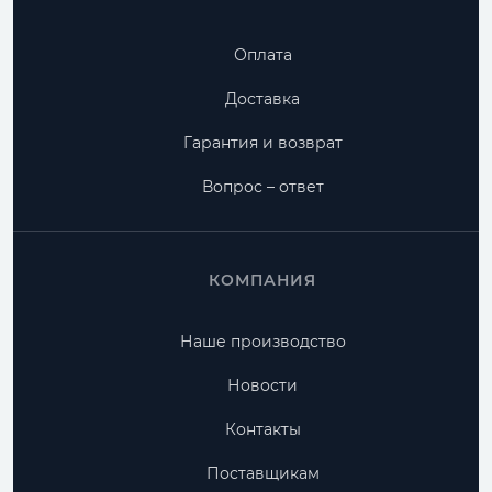
Оплата
Доставка
Гарантия и возврат
Вопрос – ответ
КОМПАНИЯ
Наше производство
Новости
Контакты
Поставщикам