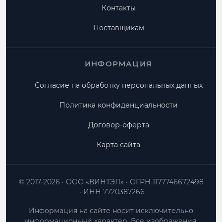
Контакты
Поставщикам
ИНФОРМАЦИЯ
Согласие на обработку персональных данных
Политика конфиденциальности
Договор-оферта
Карта сайта
© 2017-2026
ООО «ВИНТЭЛ»
ОГРН 1177746672498
ИНН 7720387266
Информация на сайте носит исключительно
информационный характер. Все изображения,