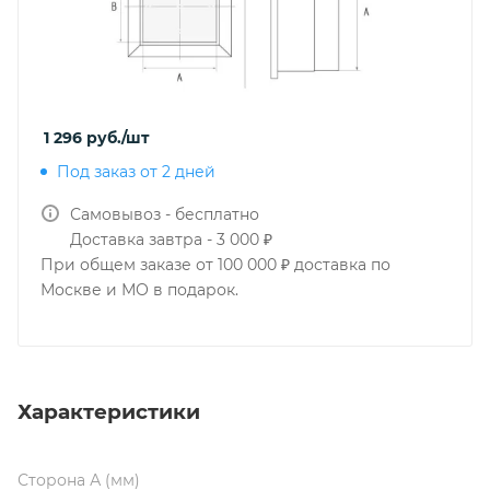
1 296
руб.
/шт
Под заказ от 2 дней
Самовывоз - бесплатно
Доставка завтра - 3 000 ₽
При общем заказе от 100 000 ₽ доставка по
Москве и МО в подарок.
Характеристики
Сторона А (мм)