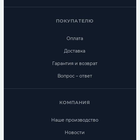
ПОКУПАТЕЛЮ
Оплата
Доставка
Гарантия и возврат
Вопрос – ответ
КОМПАНИЯ
Наше производство
Новости