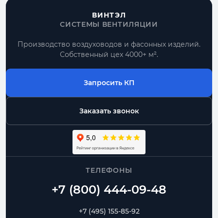
ВИНТЭЛ
СИСТЕМЫ ВЕНТИЛЯЦИИ
Производство воздуховодов и фасонных изделий.
Собственный цех 4000+ м².
Запросить КП
Заказать звонок
ТЕЛЕФОНЫ
+7 (495) 155-85-92