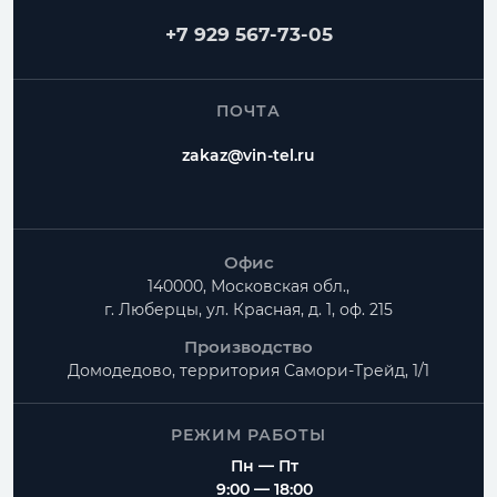
+7 929 567-73-05
ПОЧТА
zakaz@vin-tel.ru
Офис
140000, Московская обл.,
г. Люберцы, ул. Красная, д. 1, оф. 215
Производство
Домодедово, территория
Самори-Трейд, 1/1
РЕЖИМ РАБОТЫ
Пн — Пт
9:00 — 18:00