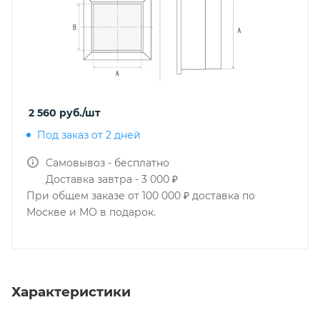
2 560
руб.
/шт
Под заказ от 2 дней
Самовывоз - бесплатно
Доставка завтра - 3 000 ₽
При общем заказе от 100 000 ₽ доставка по
Москве и МО в подарок.
Характеристики