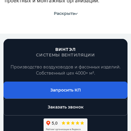
проектных и монтажных организаций.
Раскрыть
ВИНТЭЛ
СИСТЕМЫ ВЕНТИЛЯЦИИ
Производство воздуховодов и фасонных изделий.
Собственный цех 4000+ м².
Запросить КП
Заказать звонок