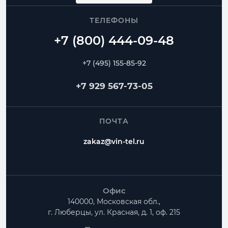
ТЕЛЕФОНЫ
+7 (495) 155-85-92
+7 929 567-73-05
ПОЧТА
zakaz@vin-tel.ru
Офис
140000, Московская обл.,
г. Люберцы, ул. Красная, д. 1, оф. 215