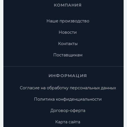
КОМПАНИЯ
Наше производство
Новости
Контакты
Поставщикам
ИНФОРМАЦИЯ
Согласие на обработку персональных данных
Политика конфиденциальности
Договор-оферта
Карта сайта