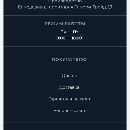
Производство
Домодедово, территория
Самори-Трейд, 1/1
РЕЖИМ РАБОТЫ
Пн — Пт
9:00 — 18:00
ПОКУПАТЕЛЮ
Оплата
Доставка
Гарантия и возврат
Вопрос – ответ