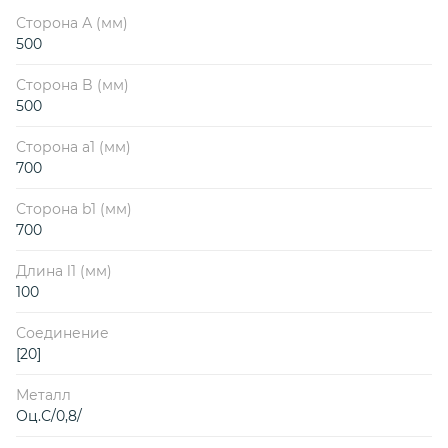
Сторона А (мм)
500
Сторона B (мм)
500
Сторона a1 (мм)
700
Сторона b1 (мм)
700
Длина l1 (мм)
100
Соединение
[20]
Металл
Оц.С/0,8/