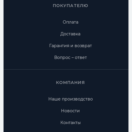
ПОКУПАТЕЛЮ
Оплата
Доставка
Гарантия и возврат
Вопрос – ответ
КОМПАНИЯ
Наше производство
Новости
Контакты