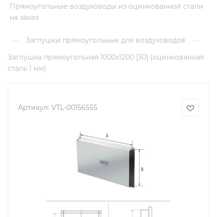
Прямоугольные воздуховоды из оцинкованной стали
на заказ
Заглушки прямоугольные для воздуховодов
—
—
Заглушка прямоугольная 1000х1200 [30] (оцинкованная
сталь 1 мм)
Артикул:
VTL-00156555