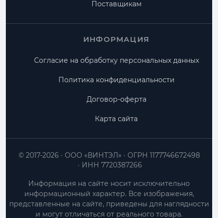
Поставщикам
ИНФОРМАЦИЯ
Согласие на обработку персональных данных
Политика конфиденциальности
Договор-оферта
Карта сайта
© 2017-2026
ООО «ВИНТЭЛ»
ОГРН 1177746672498
ИНН 7720387266
Информация на сайте носит исключительно
информационный характер. Все изображения,
представленные на сайте, приведены для наглядности
и могут отличаться от реального товара.