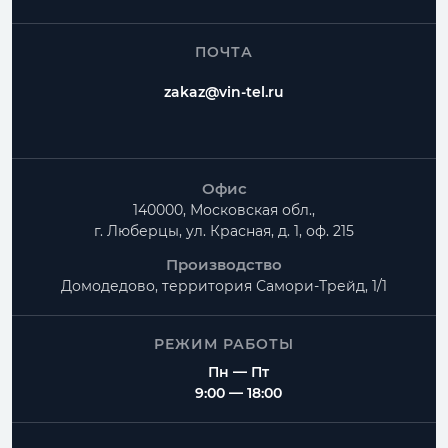
ПОЧТА
zakaz@vin-tel.ru
Офис
140000, Московская обл.,
г. Люберцы, ул. Красная, д. 1, оф. 215
Производство
Домодедово, территория
Самори-Трейд, 1/1
РЕЖИМ РАБОТЫ
Пн — Пт
9:00 — 18:00