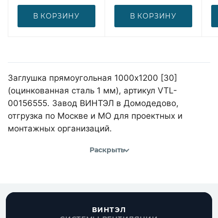
В КОРЗИНУ
В КОРЗИНУ
Заглушка прямоугольная 1000х1200 [30]
(оцинкованная сталь 1 мм), артикул VTL-
00156555. Завод ВИНТЭЛ в Домодедово,
отгрузка по Москве и МО для проектных и
монтажных организаций.
Раскрыть
ВИНТЭЛ