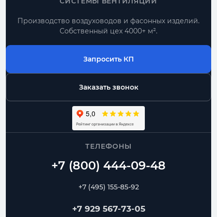
СИСТЕМЫ ВЕНТИЛЯЦИИ
Производство воздуховодов и фасонных изделий.
Собственный цех 4000+ м².
Запросить КП
Заказать звонок
ТЕЛЕФОНЫ
+7 (495) 155-85-92
+7 929 567-73-05