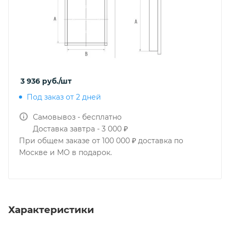
3 936
руб.
/шт
Под заказ от 2 дней
Самовывоз - бесплатно
Доставка завтра - 3 000 ₽
При общем заказе от 100 000 ₽ доставка по
Москве и МО в подарок.
Характеристики