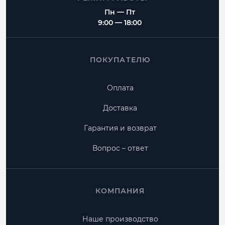
Пн — Пт
9:00 — 18:00
ПОКУПАТЕЛЮ
Оплата
Доставка
Гарантия и возврат
Вопрос – ответ
КОМПАНИЯ
Наше производство