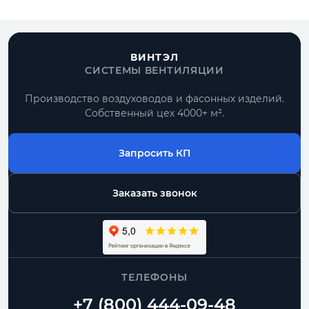
ВИНТЭЛ
СИСТЕМЫ ВЕНТИЛЯЦИИ
Производство воздуховодов и фасонных изделий.
Собственный цех 4000+ м².
Запросить КП
Заказать звонок
ТЕЛЕФОНЫ