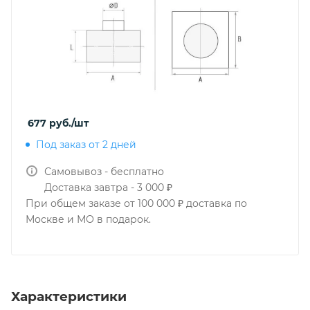
677
руб.
/шт
Под заказ от 2 дней
Самовывоз - бесплатно
Доставка завтра - 3 000 ₽
При общем заказе от 100 000 ₽ доставка по
Москве и МО в подарок.
Характеристики