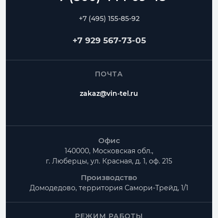
+7 (495) 155-85-92
+7 929 567-73-05
ПОЧТА
zakaz@vin-tel.ru
Офис
140000, Московская обл.,
г. Люберцы, ул. Красная, д. 1, оф. 215
Производство
Домодедово, территория
Самори-Трейд, 1/1
РЕЖИМ РАБОТЫ