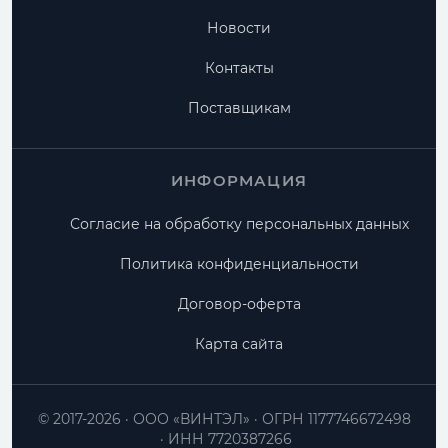
Новости
Контакты
Поставщикам
ИНФОРМАЦИЯ
Согласие на обработку персональных данных
Политика конфиденциальности
Договор-оферта
Карта сайта
© 2017-2026
ООО «ВИНТЭЛ»
ОГРН 1177746672498
ИНН 7720387266