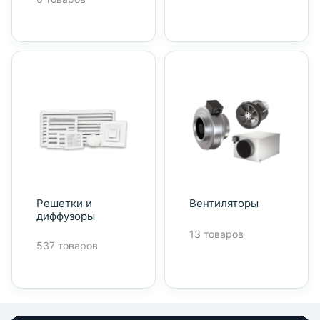
Решетки и
Вентиляторы
диффузоры
13 товаров
537 товаров