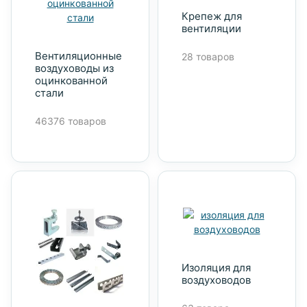
Крепеж для
вентиляции
Вентиляционные
28 товаров
воздуховоды из
оцинкованной
стали
46376 товаров
Изоляция для
воздуховодов