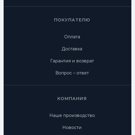
ПОКУПАТЕЛЮ
Оплата
Доставка
Гарантия и возврат
Вопрос – ответ
КОМПАНИЯ
Наше производство
Новости