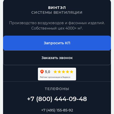
ВИНТЭЛ
СИСТЕМЫ ВЕНТИЛЯЦИИ
Производство воздуховодов и фасонных изделий.
Собственный цех 4000+ м².
Запросить КП
Заказать звонок
ТЕЛЕФОНЫ
+7 (495) 155-85-92