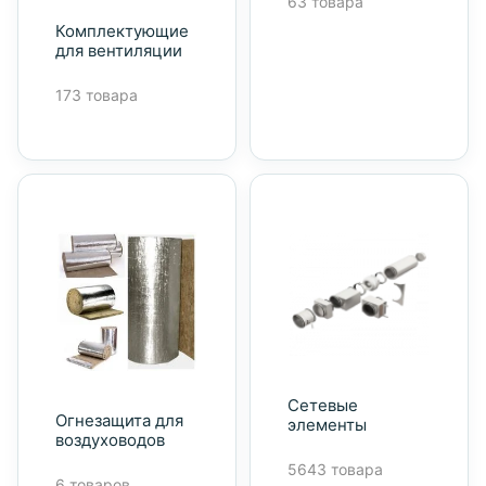
63 товара
Комплектующие
для вентиляции
173 товара
Сетевые
Огнезащита для
элементы
воздуховодов
5643 товара
6 товаров