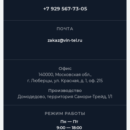
+7 929 567-73-05
ПОЧТА
zakaz@vin-tel.ru
Офис
140000, Московская обл.,
г. Люберцы, ул. Красная, д. 1, оф. 215
Производство
Домодедово, территория
Самори-Трейд, 1/1
РЕЖИМ РАБОТЫ
Пн — Пт
9:00 — 18:00