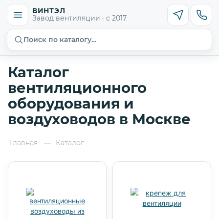
ВИНТЭЛ
Завод вентиляции · с 2017
Поиск по каталогу…
Каталог
вентиляционного
оборудования и
воздуховодов в Москве
Главная
Каталог
—