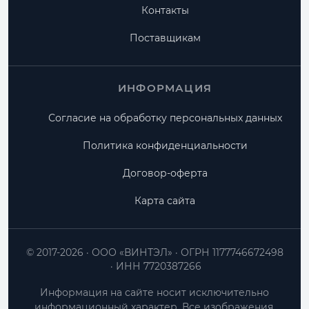
Контакты
Поставщикам
ИНФОРМАЦИЯ
Согласие на обработку персональных данных
Политика конфиденциальности
Договор-оферта
Карта сайта
© 2017-2026
ООО «ВИНТЭЛ»
ОГРН 1177746672498
ИНН 7720387266
Информация на сайте носит исключительно
информационный характер. Все изображения,