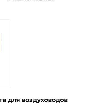
а для воздуховодов