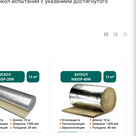
окол испытаний с указанием достигнутого