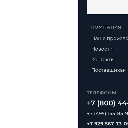
КОМПАНИЯ
Наше произво
Новости
Контакты
Поставщикам
ТЕЛЕФОНЫ
+7 (495) 155-85-
+7 929 567-73-0