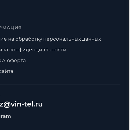
РМАЦИЯ
ие на обработку персональных данных
ика конфиденциальности
ор-оферта
сайта
А
z@vin-tel.ru