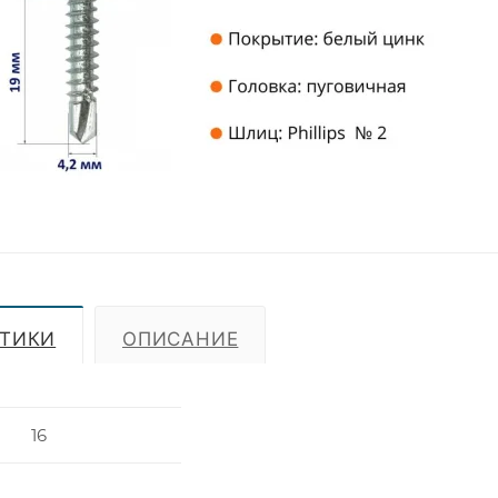
СТИКИ
ОПИСАНИЕ
16