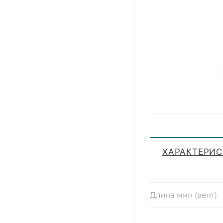
ХАРАКТЕРИ
Длина мин (вент)