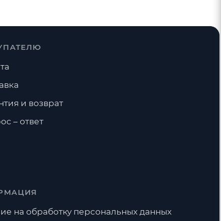
УПАТЕЛЮ
та
авка
нтия и возврат
ос – ответ
РМАЦИЯ
ие на обработку персональных данных