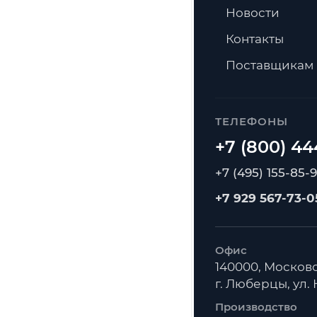
Новости
Контакты
Поставщикам
ТЕЛЕФОНЫ
+7 (495) 155-85-
+7 929 567-73-0
Офис
140000, Московс
г. Люберцы, ул. К
Производство