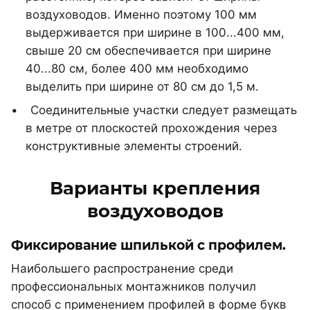
воздуховодов. Именно поэтому 100 мм
выдерживается при ширине в 100...400 мм,
свыше 20 см обеспечивается при ширине
40...80 см, более 400 мм необходимо
выделить при ширине от 80 см до 1,5 м.
Соединительные участки следует размещать
в метре от плоскостей прохождения через
конструктивные элементы строений.
Варианты крепления
воздуховодов
Фиксирование шпилькой с профилем.
Наибольшего распространение среди
профессиональных монтажников получил
способ с применением профилей в форме букв