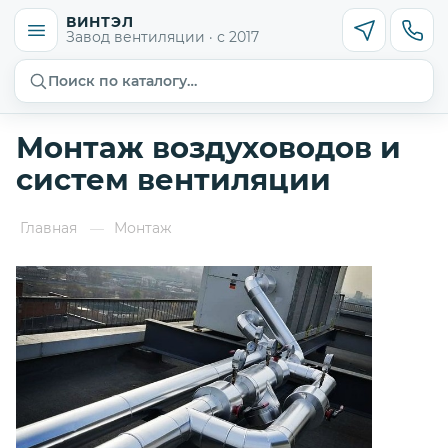
ВИНТЭЛ
Завод вентиляции · с 2017
Поиск по каталогу…
Монтаж воздуховодов и
систем вентиляции
Главная
Монтаж
—