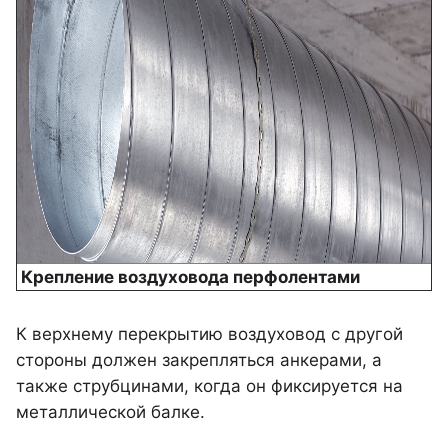
Крепление воздуховода перфолентами
К верхнему перекрытию воздуховод с другой
стороны должен закрепляться анкерами, а
также струбцинами, когда он фиксируется на
металлической балке.