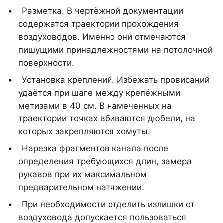
Разметка. В чертёжной документации
содержатся траектории прохождения
воздуховодов. Именно они отмечаются
пишущими принадлежностями на потолочной
поверхности.
Установка креплений. Избежать провисаний
удаётся при шаге между крепёжными
метизами в 40 см. В намеченных на
траектории точках вбиваются дюбели, на
которых закрепляются хомуты.
Нарезка фрагментов канала после
определения требующихся длин, замера
рукавов при их максимальном
предварительном натяжении.
При необходимости отделить излишки от
воздуховода допускается пользоваться