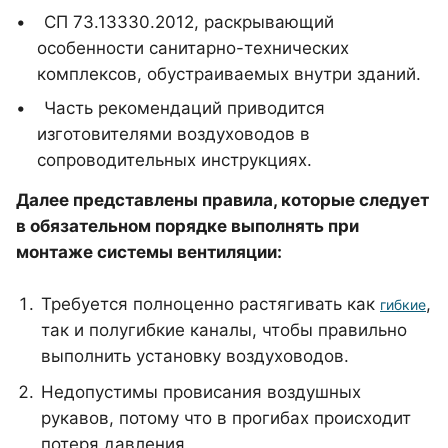
СП 73.13330.2012, раскрывающий
особенности санитарно-технических
комплексов, обустраиваемых внутри зданий.
Часть рекомендаций приводится
изготовителями воздуховодов в
сопроводительных инструкциях.
Далее представлены правила, которые следует
в обязательном порядке выполнять при
монтаже системы вентиляции:
Требуется полноценно растягивать как
,
гибкие
так и полугибкие каналы, чтобы правильно
выполнить установку воздуховодов.
Недопустимы провисания воздушных
рукавов, потому что в прогибах происходит
потеря давления.