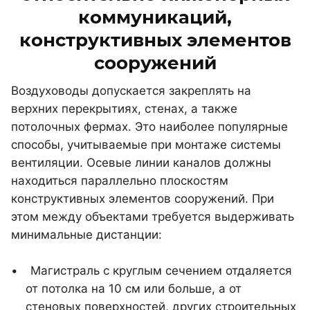
коммуникаций,
конструктивных элементов
сооружений
Воздуховоды допускается закреплять на
верхних перекрытиях, стенах, а также
потолочных фермах. Это наиболее популярные
способы, учитываемые при монтаже системы
вентиляции. Осевые линии каналов должны
находиться параллельно плоскостям
конструктивных элементов сооружений. При
этом между объектами требуется выдерживать
минимальные дистанции:
Магистраль с круглым сечением отдаляется
от потолка на 10 см или больше, а от
стеновых поверхностей, других строительных