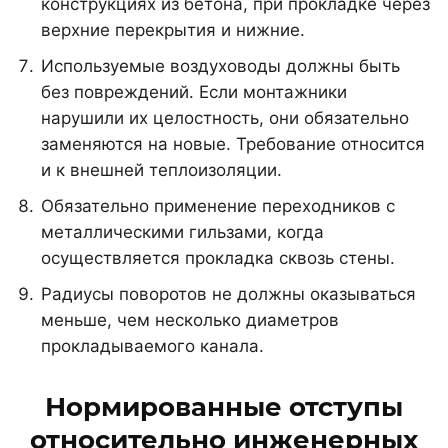
конструкциях из бетона, при прокладке через
верхние перекрытия и нижние.
Используемые воздуховоды должны быть
без повреждений. Если монтажники
нарушили их целостность, они обязательно
заменяются на новые. Требование относится
и к внешней теплоизоляции.
Обязательно применение переходников с
металлическими гильзами, когда
осуществляется прокладка сквозь стены.
Радиусы поворотов не должны оказываться
меньше, чем несколько диаметров
прокладываемого канала.
Нормированные отступы
относительно инженерных