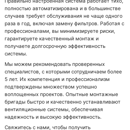
Правильно настроенная система работает тихо,
полностью автоматизирована и в большинстве
случаев требует обслуживания не чаще одного
раза в год, включая замену фильтров. Работая с
профессионалами, вы минимизируете риски,
гарантируете качественный монтаж и
получаете долгосрочную эффективность
системы.
Мы можем рекомендовать проверенных
специалистов, с которыми сотрудничаем более
5 лет. Их компетенция и профессионализм
подтверждены множеством успешно
воплощенных проектов. Опытные монтажные
бригады быстро и качественно устанавливают
вентиляционные системы, обеспечивая
надежность и высокую эффективность.
Свяжитесь с нами, чтобы получить