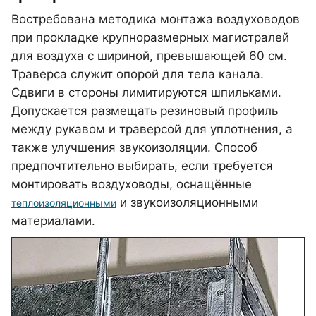
Востребована методика монтажа воздуховодов
при прокладке крупноразмерных магистралей
для воздуха с шириной, превышающей 60 см.
Траверса служит опорой для тела канала.
Сдвиги в стороны лимитируются шпильками.
Допускается размещать резиновый профиль
между рукавом и траверсой для уплотнения, а
также улучшения звукоизоляции. Способ
предпочтительно выбирать, если требуется
монтировать воздуховоды, оснащённые
и звукоизоляционными
теплоизоляционными
материалами.