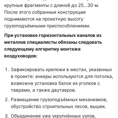
крупные фрагменты с длиной до 25...30 м.
После этого собранные конструкции
поднимаются на проектную высоту
грузоподъёмными приспособлениями.
При установке горизонтальных каналов из
металлов специалисты обязаны следовать
следующему алгоритму монтажа
воздуховодов:
Зафиксировать крепежи в местах, указанных
в проекте: анкеры используются для потолка,
возможна установка балок из уголков с
таврами, а также двутавров.
Размещение грузоподъёмных механизмов,
обустройство строительных лесов, вышек.
Объединение уже укрупнённых узлов,