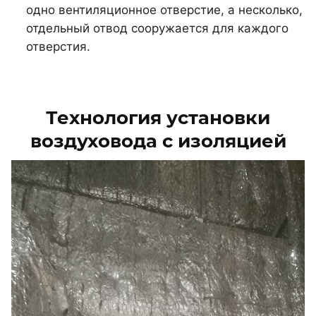
одно вентиляционное отверстие, а несколько,
отдельный отвод сооружается для каждого
отверстия.
Технология установки
воздуховода с изоляцией