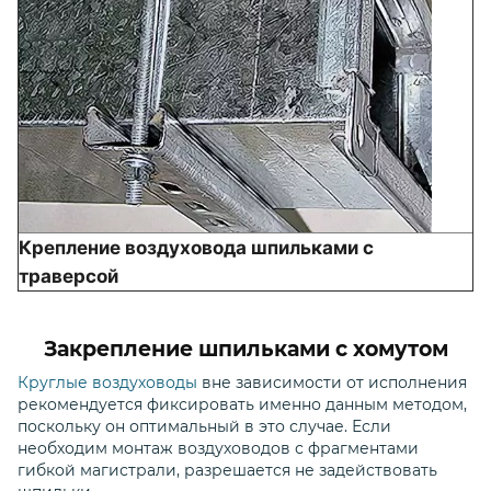
Крепление воздуховода шпильками с
траверсой
Закрепление шпильками с хомутом
Круглые воздуховоды
вне зависимости от исполнения
рекомендуется фиксировать именно данным методом,
поскольку он оптимальный в это случае. Если
необходим монтаж воздуховодов с фрагментами
гибкой магистрали, разрешается не задействовать