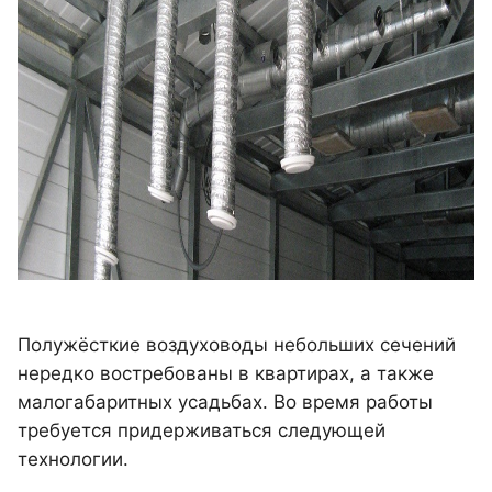
Полужёсткие воздуховоды небольших сечений
нередко востребованы в квартирах, а также
малогабаритных усадьбах. Во время работы
требуется придерживаться следующей
технологии.