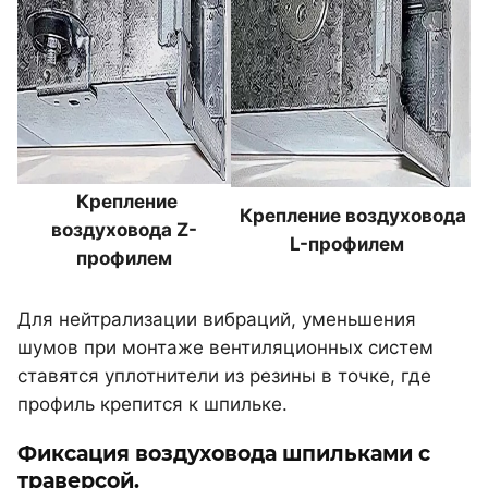
Крепление
Крепление воздуховода
воздуховода Z-
L-профилем
профилем
Для нейтрализации вибраций, уменьшения
шумов при монтаже вентиляционных систем
ставятся уплотнители из резины в точке, где
профиль крепится к шпильке.
Фиксация воздуховода шпильками с
траверсой.