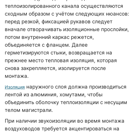
теплоизолированного канала осуществляются
сходным образом с учётом следующих нюансов:
перед резкой, фиксацией рукавов следует
вначале отворачивать изоляционные прослойки,
потом внутренний каркас режется,
объединяется с фланцем. Далее
герметизируются стыки, возвращается на
прежнее место тепловая изоляция, которая
снова закрепляется, изолируется после
монтажа.
наружного слоя должна производиться
Изоляция
лентой из алюминия, хомутами, чтобы
объединить оболочку теплоизоляции с несущим
телом магистрали.
При наличии звукоизоляции во время монтажа
воздуховодов требуется акцентироваться на