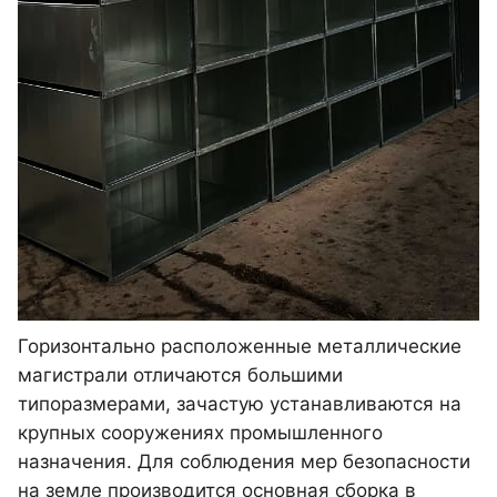
Горизонтально расположенные металлические
магистрали отличаются большими
типоразмерами, зачастую устанавливаются на
крупных сооружениях промышленного
назначения. Для соблюдения мер безопасности
на земле производится основная сборка в