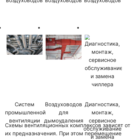
воздуховодов
воздуховодов
воздуховодов
Систем
Воздуховодов
Диагностика,
промышленной
для
монтаж,
вентиляции
дымоудаления
сервисное
Схемы вентиляционных комплексов зависят от
обслуживание
их предназначения. При этом перемещение
и замена