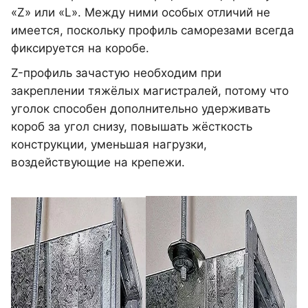
«Z» или «L». Между ними особых отличий не
имеется, поскольку профиль саморезами всегда
фиксируется на коробе.
Z-профиль зачастую необходим при
закреплении тяжёлых магистралей, потому что
уголок способен дополнительно удерживать
короб за угол снизу, повышать жёсткость
конструкции, уменьшая нагрузки,
воздействующие на крепежи.