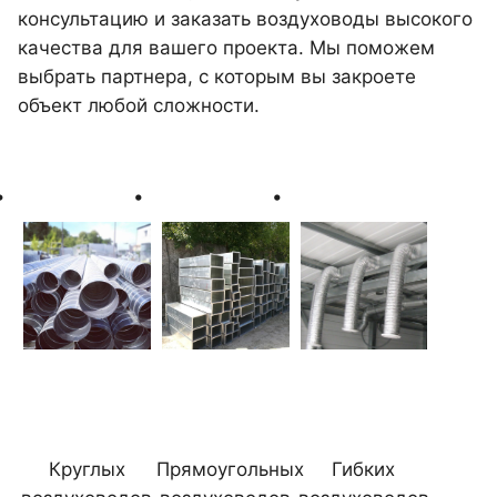
консультацию и заказать воздуховоды высокого
качества для вашего проекта. Мы поможем
выбрать партнера, с которым вы закроете
объект любой сложности.
Круглых
Прямоугольных
Гибких