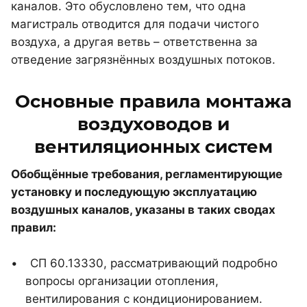
каналов. Это обусловлено тем, что одна
магистраль отводится для подачи чистого
воздуха, а другая ветвь – ответственна за
отведение загрязнённых воздушных потоков.
Основные правила монтажа
воздуховодов и
вентиляционных систем
Обобщённые требования, регламентирующие
установку и последующую эксплуатацию
воздушных каналов, указаны в таких сводах
правил:
СП 60.13330, рассматривающий подробно
вопросы организации отопления,
вентилирования с кондиционированием.