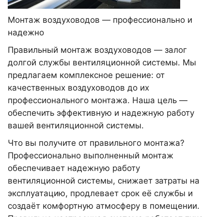
Монтаж воздуховодов — профессионально и
надежно
Правильный монтаж воздуховодов — залог
долгой службы вентиляционной системы. Мы
предлагаем комплексное решение: от
качественных воздуховодов до их
профессионального монтажа. Наша цель —
обеспечить эффективную и надежную работу
вашей вентиляционной системы.
Что вы получите от правильного монтажа?
Профессионально выполненный монтаж
обеспечивает надежную работу
вентиляционной системы, снижает затраты на
эксплуатацию, продлевает срок её службы и
создаёт комфортную атмосферу в помещении.