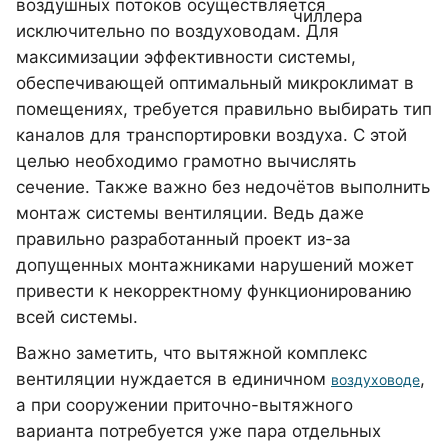
воздушных потоков осуществляется
чиллера
исключительно по воздуховодам. Для
максимизации эффективности системы,
обеспечивающей оптимальный микроклимат в
помещениях, требуется правильно выбирать тип
каналов для транспортировки воздуха. С этой
целью необходимо грамотно вычислять
сечение. Также важно без недочётов выполнить
монтаж системы вентиляции. Ведь даже
правильно разработанный проект из-за
допущенных монтажниками нарушений может
привести к некорректному функционированию
всей системы.
Важно заметить, что вытяжной комплекс
вентиляции нуждается в единичном
,
воздуховоде
а при сооружении приточно-вытяжного
варианта потребуется уже пара отдельных