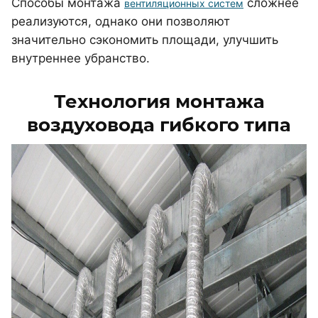
Способы монтажа
сложнее
вентиляционных систем
реализуются, однако они позволяют
значительно сэкономить площади, улучшить
внутреннее убранство.
Технология монтажа
воздуховода гибкого типа