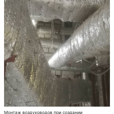
Монтаж воздуховодов при создании