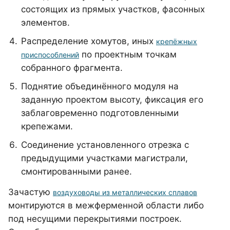
состоящих из прямых участков, фасонных
элементов.
Распределение хомутов, иных
крепёжных
по проектным точкам
приспособлений
собранного фрагмента.
Поднятие объединённого модуля на
заданную проектом высоту, фиксация его
заблаговременно подготовленными
крепежами.
Соединение установленного отрезка с
предыдущими участками магистрали,
смонтированными ранее.
Зачастую
воздуховоды из металлических сплавов
монтируются в межферменной области либо
под несущими перекрытиями построек.