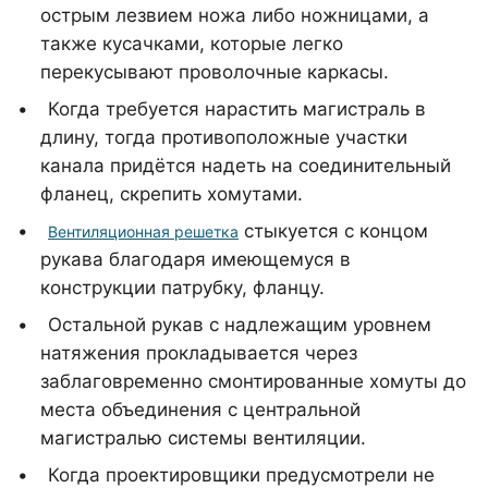
острым лезвием ножа либо ножницами, а
также кусачками, которые легко
перекусывают проволочные каркасы.
Когда требуется нарастить магистраль в
длину, тогда противоположные участки
канала придётся надеть на соединительный
фланец, скрепить хомутами.
стыкуется с концом
Вентиляционная решетка
рукава благодаря имеющемуся в
конструкции патрубку, фланцу.
Остальной рукав с надлежащим уровнем
натяжения прокладывается через
заблаговременно смонтированные хомуты до
места объединения с центральной
магистралью системы вентиляции.
Когда проектировщики предусмотрели не