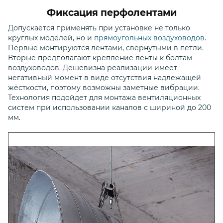
Фиксация перфолентами
Допускается применять при установке не только
круглых моделей, но и
прямоугольных воздуховодов
.
Первые монтируются лентами, свёрнутыми в петли.
Вторые предполагают крепление ленты к болтам
воздуховодов. Дешевизна реализации имеет
негативный момент в виде отсутствия надлежащей
жёсткости, поэтому возможны заметные вибрации.
Технология подойдет для монтажа вентиляционных
систем при использовании каналов с шириной до 200
мм.