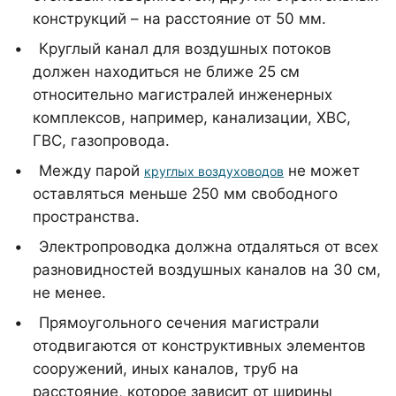
конструкций – на расстояние от 50 мм.
Круглый канал для воздушных потоков
должен находиться не ближе 25 см
относительно магистралей инженерных
комплексов, например, канализации, ХВС,
ГВС, газопровода.
Между парой
не может
круглых воздуховодов
оставляться меньше 250 мм свободного
пространства.
Электропроводка должна отдаляться от всех
разновидностей воздушных каналов на 30 см,
не менее.
Прямоугольного сечения магистрали
отодвигаются от конструктивных элементов
сооружений, иных каналов, труб на
расстояние, которое зависит от ширины