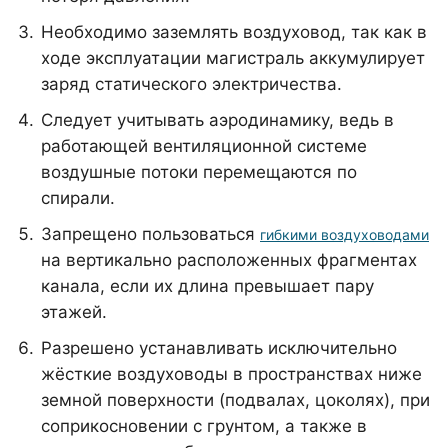
Необходимо заземлять воздуховод, так как в
ходе эксплуатации магистраль аккумулирует
заряд статического электричества.
Следует учитывать аэродинамику, ведь в
работающей вентиляционной системе
воздушные потоки перемещаются по
спирали.
Запрещено пользоваться
гибкими воздуховодами
на вертикально расположенных фрагментах
канала, если их длина превышает пару
этажей.
Разрешено устанавливать исключительно
жёсткие воздуховоды в пространствах ниже
земной поверхности (подвалах, цоколях), при
соприкосновении с грунтом, а также в