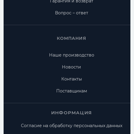
Гарантия и возврат
Вопрос – ответ
КОМПАНИЯ
Наше производство
Новости
Контакты
Поставщикам
ИНФОРМАЦИЯ
Согласие на обработку персональных данных