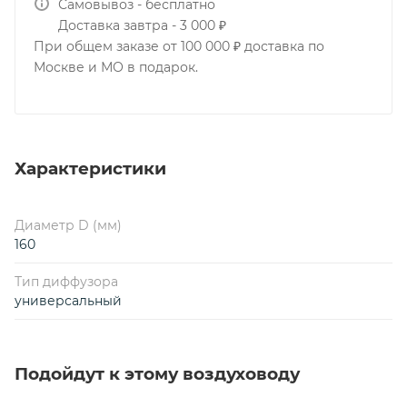
Самовывоз - бесплатно
Доставка завтра - 3 000 ₽
При общем заказе от 100 000 ₽ доставка по
Москве и МО в подарок.
Характеристики
Диаметр D (мм)
160
Тип диффузора
универсальный
Подойдут к этому воздуховоду