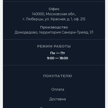
Офис
140000, Московская обл.,
г. Люберцы, ул. Красная, д. 1, оф. 215
Производство
Домодедово, территория
Самори-Трейд, 1/1
РЕЖИМ РАБОТЫ
Пн — Пт
9:00 — 18:00
ПОКУПАТЕЛЮ
Оплата
Доставка