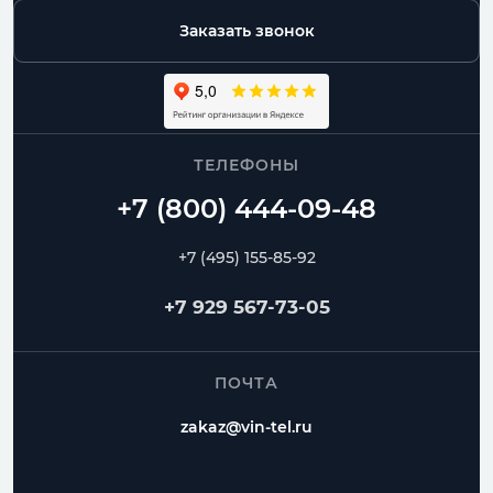
Заказать звонок
ТЕЛЕФОНЫ
+7 (495) 155-85-92
+7 929 567-73-05
ПОЧТА
zakaz@vin-tel.ru