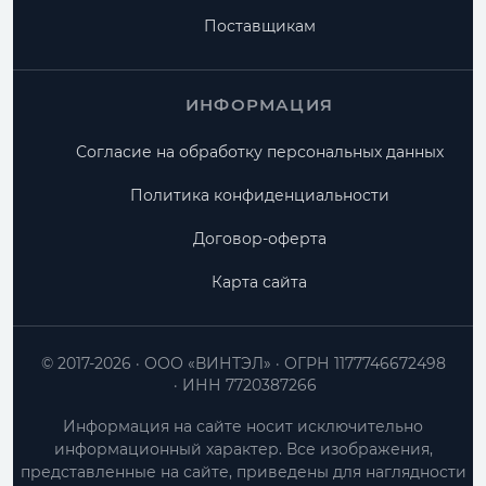
Поставщикам
ИНФОРМАЦИЯ
Согласие на обработку персональных данных
Политика конфиденциальности
Договор-оферта
Карта сайта
© 2017-2026
ООО «ВИНТЭЛ»
ОГРН 1177746672498
ИНН 7720387266
Информация на сайте носит исключительно
информационный характер. Все изображения,
представленные на сайте, приведены для наглядности