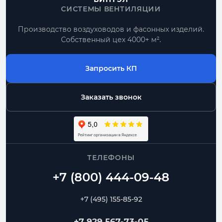
СИСТЕМЫ ВЕНТИЛЯЦИИ
Производство воздуховодов и фасонных изделий.
Собственный цех 4000+ м².
Запросить КП
Заказать звонок
ТЕЛЕФОНЫ
+7 (495) 155-85-92
+7 929 567-73-05