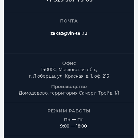
ПОЧТА
zakaz@vin-tel.ru
Офис
140000, Московская обл.,
г. Люберцы, ул. Красная, д. 1, оф. 215
Производство
Домодедово, территория
Самори-Трейд, 1/1
РЕЖИМ РАБОТЫ
Пн — Пт
9:00 — 18:00