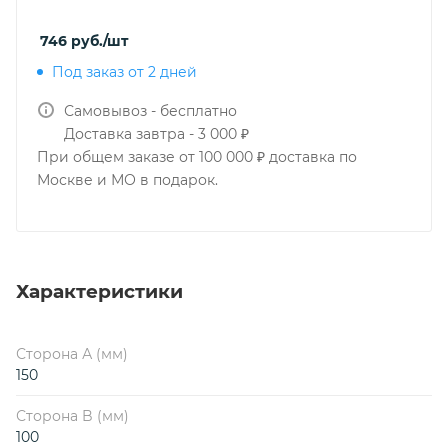
746
руб.
/шт
Под заказ от 2 дней
Самовывоз - бесплатно
Доставка завтра - 3 000 ₽
При общем заказе от 100 000 ₽ доставка по
Москве и МО в подарок.
Характеристики
Сторона А (мм)
150
Сторона B (мм)
100