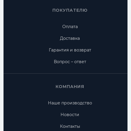
ПОКУПАТЕЛЮ
Оплата
Доставка
Гарантия и возврат
Вопрос – ответ
КОМПАНИЯ
Наше производство
Новости
Контакты