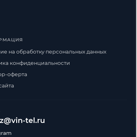
РМАЦИЯ
ие на обработку персональных данных
ика конфиденциальности
ор-оферта
сайта
А
z@vin-tel.ru