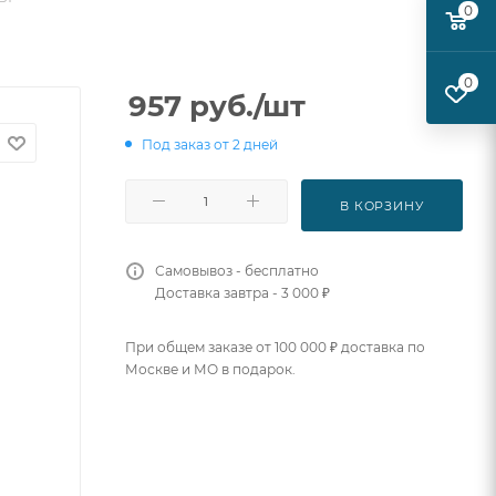
0
0
957
руб.
/шт
Под заказ от 2 дней
В КОРЗИНУ
Самовывоз - бесплатно
Доставка завтра - 3 000 ₽
При общем заказе от 100 000 ₽ доставка по
Москве и МО в подарок.