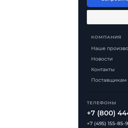
КОМПАНИЯ
Наше произво
Новости
Контакты
Поставщикам
ТЕЛЕФОНЫ
+7 (495) 155-85-