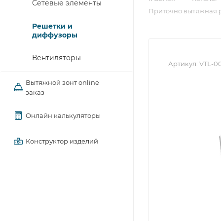
Сетевые элементы
Приточно вытяжная р
Решетки и
диффузоры
Вентиляторы
Артикул:
VTL-0
Вытяжной зонт online
заказ
Онлайн калькуляторы
Конструктор изделий