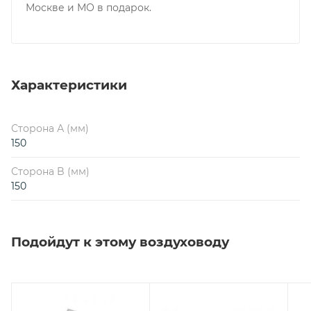
Москве и МО в подарок.
Характеристики
Сторона А (мм)
150
Сторона B (мм)
150
Подойдут к этому воздуховоду