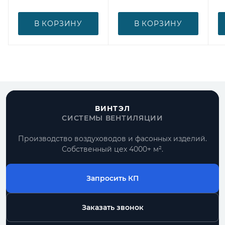
В КОРЗИНУ
В КОРЗИНУ
ВИНТЭЛ
СИСТЕМЫ ВЕНТИЛЯЦИИ
Производство воздуховодов и фасонных изделий.
Собственный цех 4000+ м².
Запросить КП
Заказать звонок