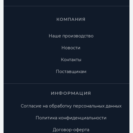
КОМПАНИЯ
Наше производство
Новости
Контакты
Поставщикам
ИНФОРМАЦИЯ
Согласие на обработку персональных данных
Политика конфиденциальности
Договор-оферта