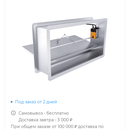
Под заказ от 2 дней
Самовывоз - бесплатно
Доставка завтра - 3 000 ₽
При общем заказе от 100 000 ₽ доставка по