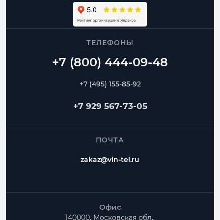
ТЕЛЕФОНЫ
+7 (495) 155-85-92
+7 929 567-73-05
ПОЧТА
zakaz@vin-tel.ru
Офис
140000, Московская обл.,