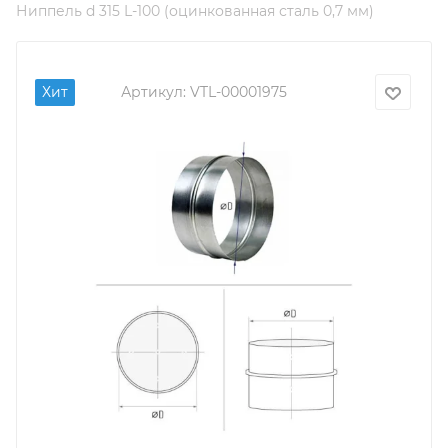
Ниппель d 315 L-100 (оцинкованная сталь 0,7 мм)
Хит
Артикул:
VTL-00001975