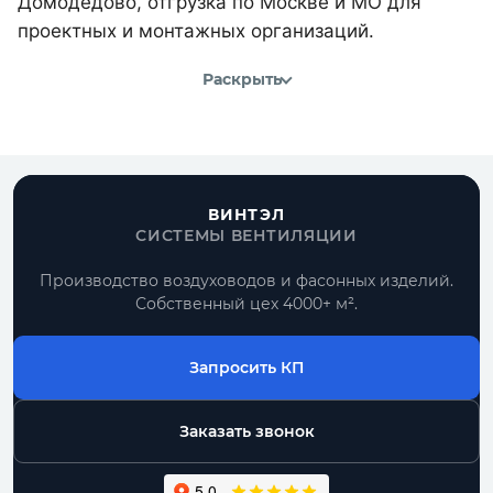
Домодедово, отгрузка по Москве и МО для
проектных и монтажных организаций.
Раскрыть
ВИНТЭЛ
СИСТЕМЫ ВЕНТИЛЯЦИИ
Производство воздуховодов и фасонных изделий.
Собственный цех 4000+ м².
Запросить КП
Заказать звонок