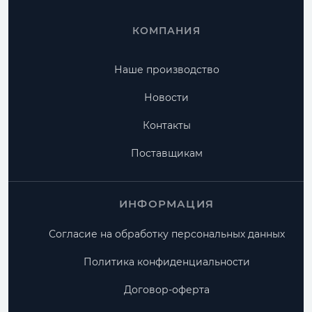
КОМПАНИЯ
Наше производство
Новости
Контакты
Поставщикам
ИНФОРМАЦИЯ
Согласие на обработку персональных данных
Политика конфиденциальности
Договор-оферта