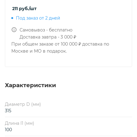
211
руб.
/шт
Под заказ от 2 дней
Самовывоз - бесплатно
Доставка завтра - 3 000 ₽
При общем заказе от 100 000 ₽ доставка по
Москве и МО в подарок.
Характеристики
Диаметр D (мм)
315
Длина l1 (мм)
100