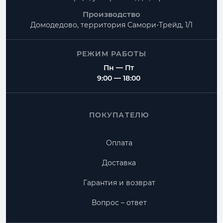
Производство
Домодедово, территория
Самори-Трейд, 1/1
РЕЖИМ РАБОТЫ
Пн — Пт
9:00 — 18:00
ПОКУПАТЕЛЮ
Оплата
Доставка
Гарантия и возврат
Вопрос – ответ