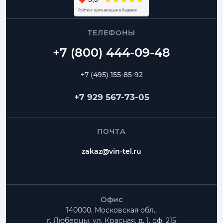
ТЕЛЕФОНЫ
+7 (495) 155-85-92
+7 929 567-73-05
ПОЧТА
zakaz@vin-tel.ru
Офис
140000, Московская обл.,
г. Люберцы, ул. Красная, д. 1, оф. 215