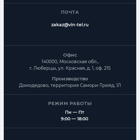
ПОЧТА
zakaz@vin-tel.ru
Офис
140000, Московская обл.,
г. Люберцы, ул. Красная, д. 1, оф. 215
Производство
Домодедово, территория
Самори-Трейд, 1/1
РЕЖИМ РАБОТЫ
Пн — Пт
9:00 — 18:00