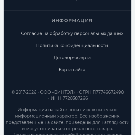
ИНФОРМАЦИЯ
Согласие на обработку персональных данных
Политика конфиденциальности
Договор-оферта
Карта сайта
© 2017-2026
ООО «ВИНТЭЛ»
ОГРН 1177746672498
ИНН 7720387266
Информация на сайте носит исключительно
информационный характер. Все изображения,
представленные на сайте, приведены для наглядности
и могут отличаться от реального товара.