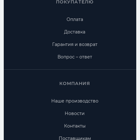
ПОКУПАТЕЛЮ
Оплата
Доставка
Гарантия и возврат
Вопрос – ответ
КОМПАНИЯ
Наше производство
Новости
Контакты
Поставщикам