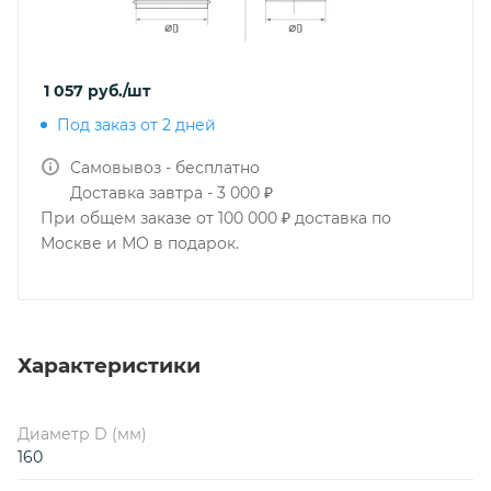
1 057
руб.
/шт
Под заказ от 2 дней
Самовывоз - бесплатно
Доставка завтра - 3 000 ₽
При общем заказе от 100 000 ₽ доставка по
Москве и МО в подарок.
Характеристики
Диаметр D (мм)
160