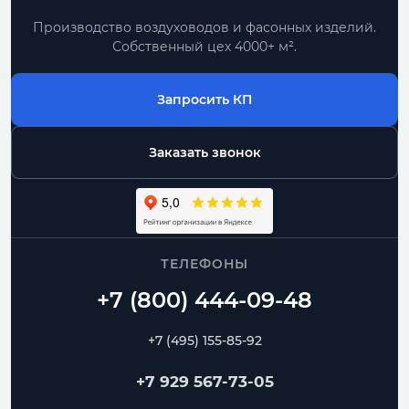
Производство воздуховодов и фасонных изделий.
Собственный цех 4000+ м².
Запросить КП
Заказать звонок
ТЕЛЕФОНЫ
+7 (495) 155-85-92
+7 929 567-73-05