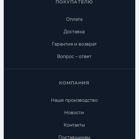
ПОКУПАТЕЛЮ
Оплата
Доставка
Гарантия и возврат
Вопрос – ответ
КОМПАНИЯ
Наше производство
Новости
Контакты
Поставщикам