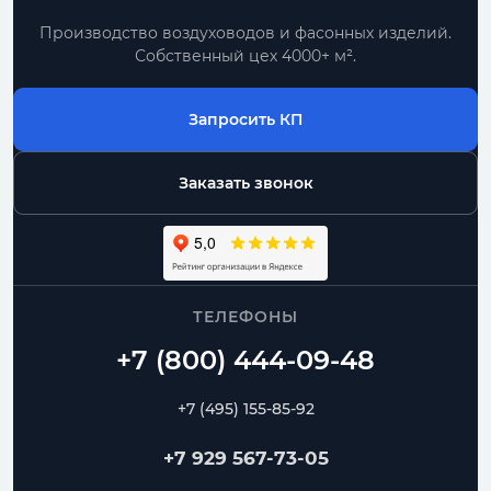
Производство воздуховодов и фасонных изделий.
Собственный цех 4000+ м².
Запросить КП
Заказать звонок
ТЕЛЕФОНЫ
+7 (495) 155-85-92
+7 929 567-73-05