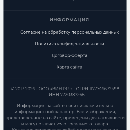
ИНФОРМАЦИЯ
Согласие на обработку персональных данных
Политика конфиденциальности
Договор-оферта
Карта сайта
© 2017-2026
ООО «ВИНТЭЛ»
ОГРН 1177746672498
ИНН 7720387266
Информация на сайте носит исключительно
информационный характер. Все изображения,
представленные на сайте, приведены для наглядности
и могут отличаться от реального товара.