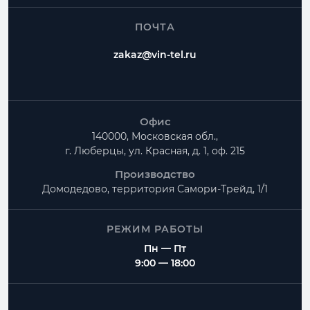
ПОЧТА
zakaz@vin-tel.ru
Офис
140000, Московская обл.,
г. Люберцы, ул. Красная, д. 1, оф. 215
Производство
Домодедово, территория
Самори-Трейд, 1/1
РЕЖИМ РАБОТЫ
Пн — Пт
9:00 — 18:00