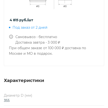
4 815
руб.
/шт
Под заказ от 2 дней
Самовывоз - бесплатно
Доставка завтра - 3 000 ₽
При общем заказе от 100 000 ₽ доставка по
Москве и МО в подарок.
Характеристики
Диаметр D (мм)
355