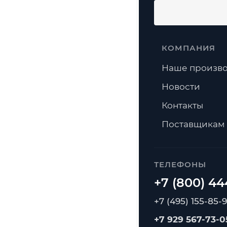
КОМПАНИЯ
Наше произво
Новости
Контакты
Поставщикам
ТЕЛЕФОНЫ
+7 (495) 155-85-
+7 929 567-73-0