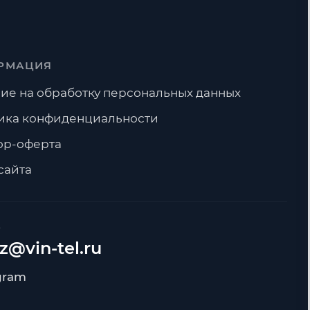
РМАЦИЯ
ие на обработку персональных данных
ика конфиденциальности
ор-оферта
сайта
А
z@vin-tel.ru