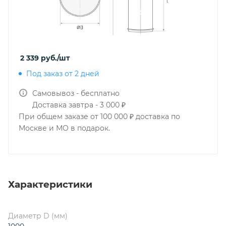
2 339
руб.
/шт
Под заказ от 2 дней
Самовывоз - бесплатно
Доставка завтра - 3 000 ₽
При общем заказе от 100 000 ₽ доставка по
Москве и МО в подарок.
Характеристики
Диаметр D (мм)