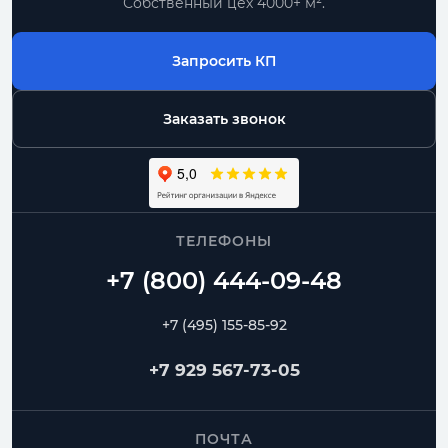
Собственный цех 4000+ м².
Запросить КП
Заказать звонок
ТЕЛЕФОНЫ
+7 (495) 155-85-92
+7 929 567-73-05
ПОЧТА