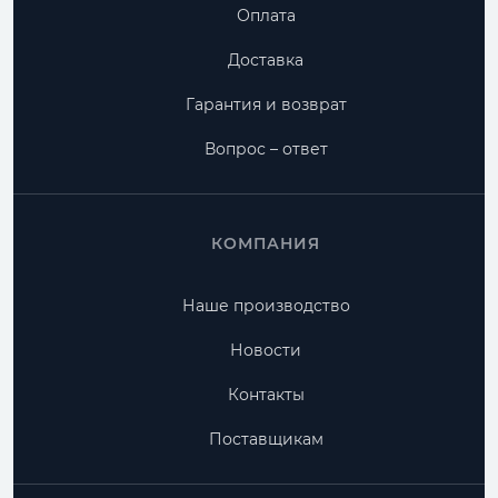
Оплата
Доставка
Гарантия и возврат
Вопрос – ответ
КОМПАНИЯ
Наше производство
Новости
Контакты
Поставщикам