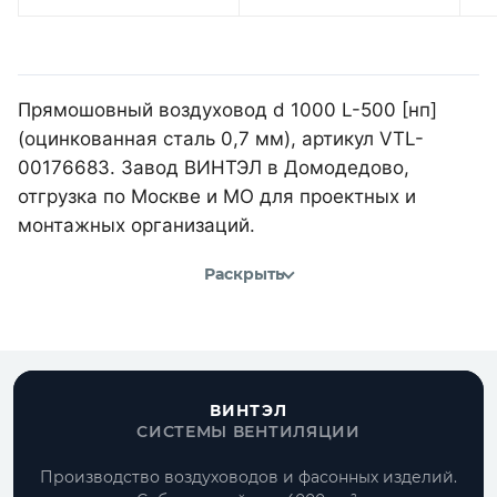
Прямошовный воздуховод d 1000 L-500 [нп]
(оцинкованная сталь 0,7 мм), артикул VTL-
00176683. Завод ВИНТЭЛ в Домодедово,
отгрузка по Москве и МО для проектных и
монтажных организаций.
Раскрыть
ВИНТЭЛ
СИСТЕМЫ ВЕНТИЛЯЦИИ
Производство воздуховодов и фасонных изделий.