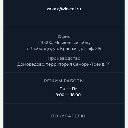
zakaz@vin-tel.ru
Офис
140000, Московская обл.,
г. Люберцы, ул. Красная, д. 1, оф. 215
Производство
Домодедово, территория
Самори-Трейд, 1/1
РЕЖИМ РАБОТЫ
Пн — Пт
9:00 — 18:00
ПОКУПАТЕЛЮ