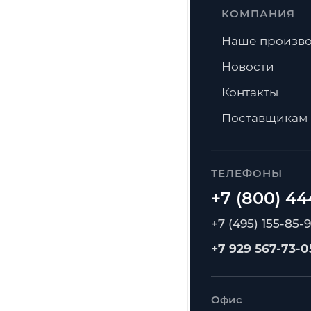
КОМПАНИЯ
Наше произво
Новости
Контакты
Поставщикам
ТЕЛЕФОНЫ
+7 (495) 155-85-
+7 929 567-73-0
Офис