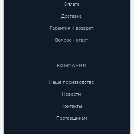
Оплата
Доставка
Гарантия и возврат
Вопрос – ответ
КОМПАНИЯ
Наше производство
Новости
Контакты
Поставщикам