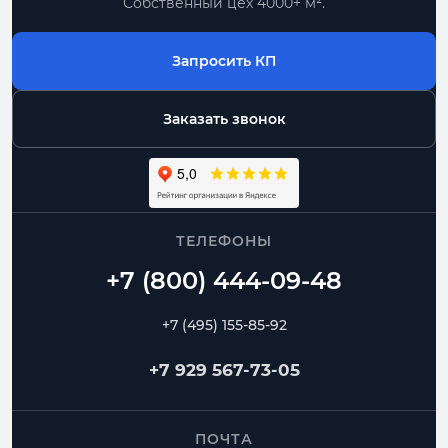
Собственный цех 4000+ м².
Запросить КП
Заказать звонок
ТЕЛЕФОНЫ
+7 (495) 155-85-92
+7 929 567-73-05
ПОЧТА