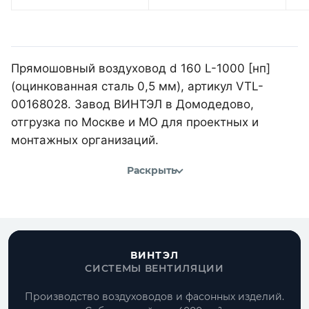
Прямошовный воздуховод d 160 L-1000 [нп]
(оцинкованная сталь 0,5 мм), артикул VTL-
00168028. Завод ВИНТЭЛ в Домодедово,
отгрузка по Москве и МО для проектных и
монтажных организаций.
Раскрыть
ВИНТЭЛ
СИСТЕМЫ ВЕНТИЛЯЦИИ
Производство воздуховодов и фасонных изделий.