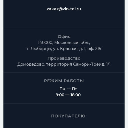
zakaz@vin-tel.ru
Офис
140000, Московская обл.,
г. Люберцы, ул. Красная, д. 1, оф. 215
Производство
Домодедово, территория
Самори-Трейд, 1/1
РЕЖИМ РАБОТЫ
Пн — Пт
9:00 — 18:00
ПОКУПАТЕЛЮ