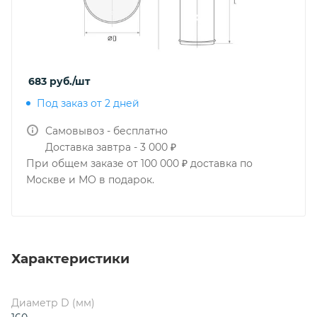
683
руб.
/шт
Под заказ от 2 дней
Самовывоз - бесплатно
Доставка завтра - 3 000 ₽
При общем заказе от 100 000 ₽ доставка по
Москве и МО в подарок.
Характеристики
Диаметр D (мм)