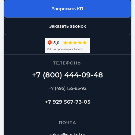
Запросить КП
Заказать звонок
ТЕЛЕФОНЫ
+7 (495) 155-85-92
+7 929 567-73-05
ПОЧТА
zakaz@vin-tel.ru