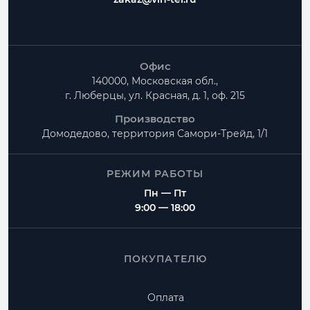
Офис
140000, Московская обл.,
г. Люберцы, ул. Красная, д. 1, оф. 215
Производство
Домодедово, территория
Самори-Трейд, 1/1
РЕЖИМ РАБОТЫ
Пн — Пт
9:00 — 18:00
ПОКУПАТЕЛЮ
Оплата