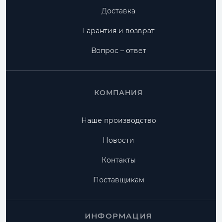
Доставка
Гарантия и возврат
Вопрос – ответ
КОМПАНИЯ
Наше производство
Новости
Контакты
Поставщикам
ИНФОРМАЦИЯ