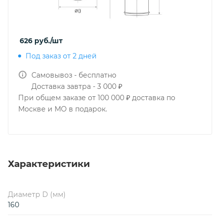
626
руб.
/шт
Под заказ от 2 дней
Самовывоз - бесплатно
Доставка завтра - 3 000 ₽
При общем заказе от 100 000 ₽ доставка по
Москве и МО в подарок.
Характеристики
Диаметр D (мм)
160