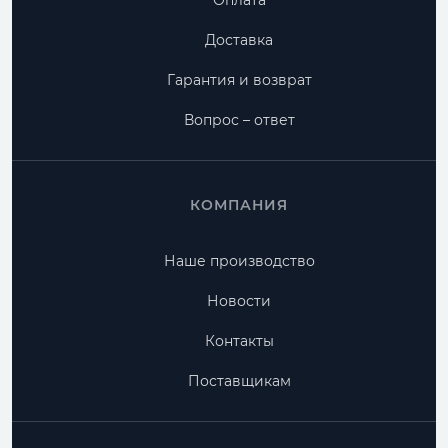
Оплата
Доставка
Гарантия и возврат
Вопрос – ответ
КОМПАНИЯ
Наше производство
Новости
Контакты
Поставщикам