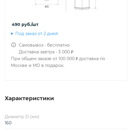
490
руб.
/шт
Под заказ от 2 дней
Самовывоз - бесплатно
Доставка завтра - 3 000 ₽
При общем заказе от 100 000 ₽ доставка по
Москве и МО в подарок.
Характеристики
Диаметр D (мм)
160