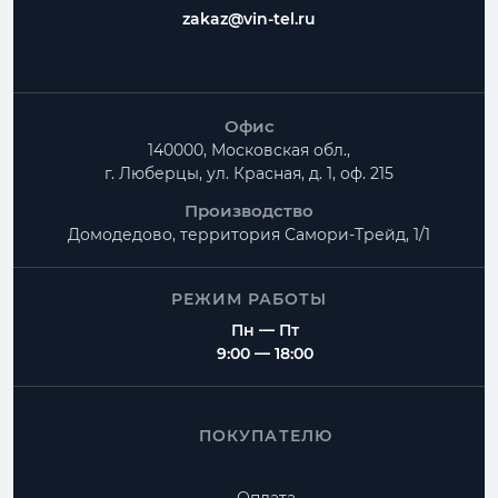
zakaz@vin-tel.ru
Офис
140000, Московская обл.,
г. Люберцы, ул. Красная, д. 1, оф. 215
Производство
Домодедово, территория
Самори-Трейд, 1/1
РЕЖИМ РАБОТЫ
Пн — Пт
9:00 — 18:00
ПОКУПАТЕЛЮ