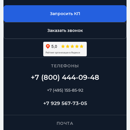
Запросить КП
Заказать звонок
ТЕЛЕФОНЫ
+7 (495) 155-85-92
+7 929 567-73-05
ПОЧТА