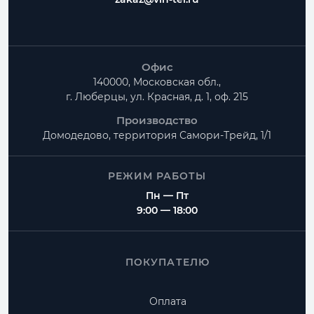
Офис
140000, Московская обл.,
г. Люберцы, ул. Красная, д. 1, оф. 215
Производство
Домодедово, территория
Самори-Трейд, 1/1
РЕЖИМ РАБОТЫ
Пн — Пт
9:00 — 18:00
ПОКУПАТЕЛЮ
Оплата