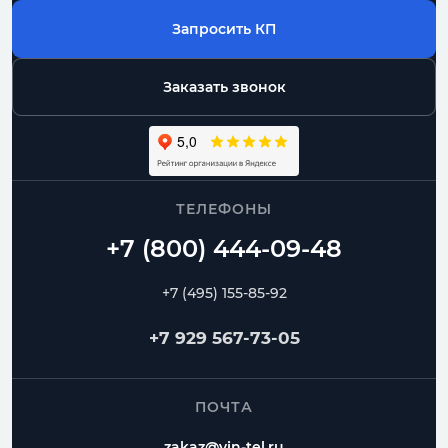
Запросить КП
Заказать звонок
ТЕЛЕФОНЫ
+7 (495) 155-85-92
+7 929 567-73-05
ПОЧТА
zakaz@vin-tel.ru