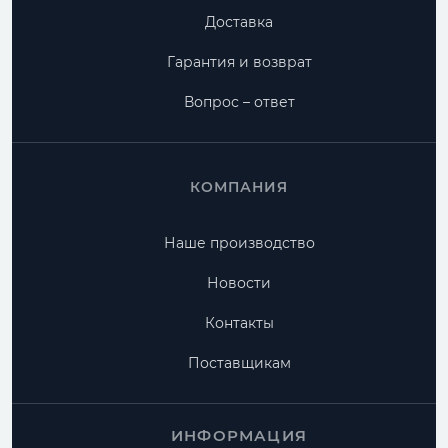
Доставка
Гарантия и возврат
Вопрос – ответ
КОМПАНИЯ
Наше производство
Новости
Контакты
Поставщикам
ИНФОРМАЦИЯ