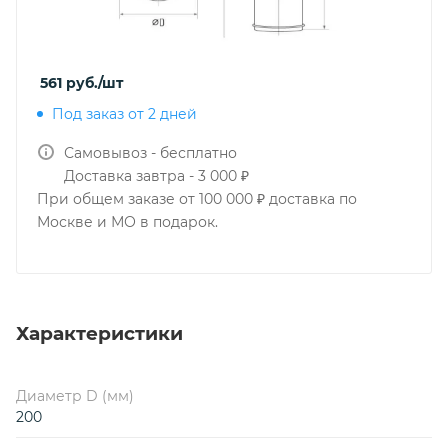
561
руб.
/шт
Под заказ от 2 дней
Самовывоз - бесплатно
Доставка завтра - 3 000 ₽
При общем заказе от 100 000 ₽ доставка по
Москве и МО в подарок.
Характеристики
Диаметр D (мм)
200