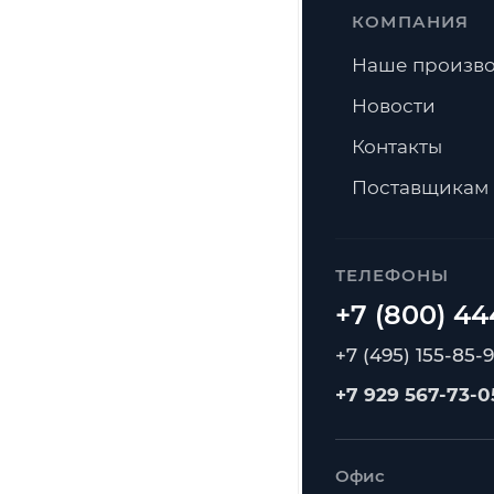
КОМПАНИЯ
Наше произво
Новости
Контакты
Поставщикам
ТЕЛЕФОНЫ
+7 (495) 155-85-
+7 929 567-73-0
Офис