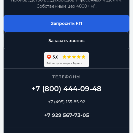
Производство воздуховодов и фасонных изделий.
Собственный цех 4000+ м².
Запросить КП
Заказать звонок
ТЕЛЕФОНЫ
+7 (495) 155-85-92
+7 929 567-73-05