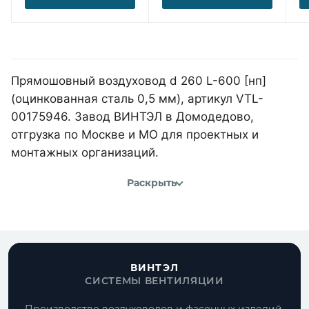
Прямошовный воздуховод d 260 L-600 [нп]
(оцинкованная сталь 0,5 мм), артикул VTL-
00175946. Завод ВИНТЭЛ в Домодедово,
отгрузка по Москве и МО для проектных и
монтажных организаций.
Раскрыть
ВИНТЭЛ
СИСТЕМЫ ВЕНТИЛЯЦИИ