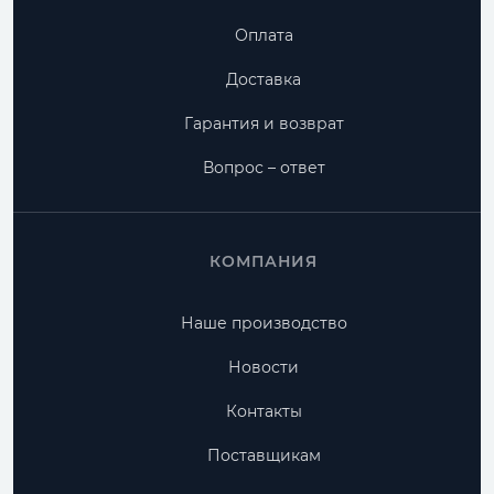
Оплата
Доставка
Гарантия и возврат
Вопрос – ответ
КОМПАНИЯ
Наше производство
Новости
Контакты
Поставщикам