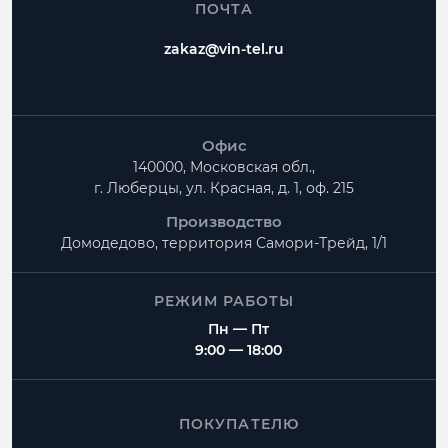
ПОЧТА
zakaz@vin-tel.ru
Офис
140000, Московская обл.,
г. Люберцы, ул. Красная, д. 1, оф. 215
Производство
Домодедово, территория
Самори-Трейд, 1/1
РЕЖИМ РАБОТЫ
Пн — Пт
9:00 — 18:00
ПОКУПАТЕЛЮ