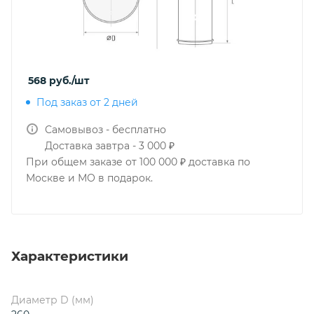
568
руб.
/шт
Под заказ от 2 дней
Самовывоз - бесплатно
Доставка завтра - 3 000 ₽
При общем заказе от 100 000 ₽ доставка по
Москве и МО в подарок.
Характеристики
Диаметр D (мм)