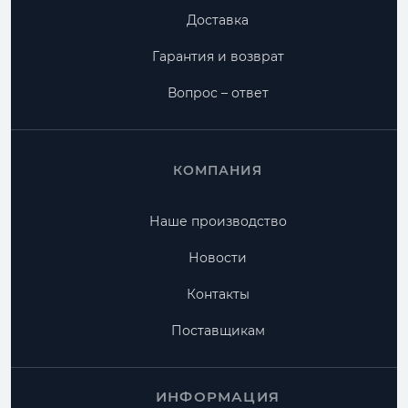
Доставка
Гарантия и возврат
Вопрос – ответ
КОМПАНИЯ
Наше производство
Новости
Контакты
Поставщикам
ИНФОРМАЦИЯ