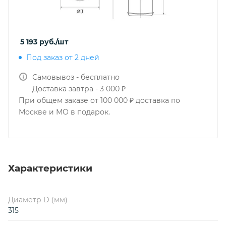
5 193
руб.
/шт
Под заказ от 2 дней
Самовывоз - бесплатно
Доставка завтра - 3 000 ₽
При общем заказе от 100 000 ₽ доставка по
Москве и МО в подарок.
Характеристики
Диаметр D (мм)
315