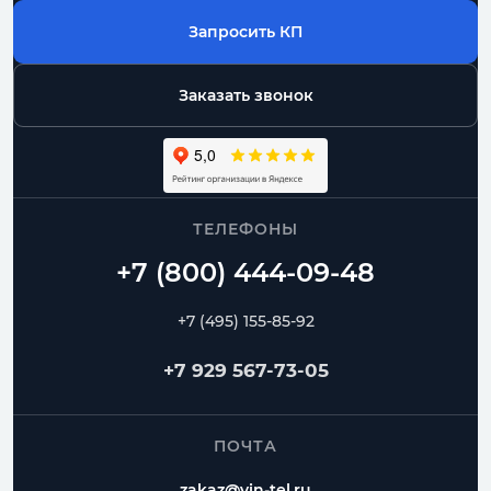
Запросить КП
Заказать звонок
ТЕЛЕФОНЫ
+7 (495) 155-85-92
+7 929 567-73-05
ПОЧТА
zakaz@vin-tel.ru