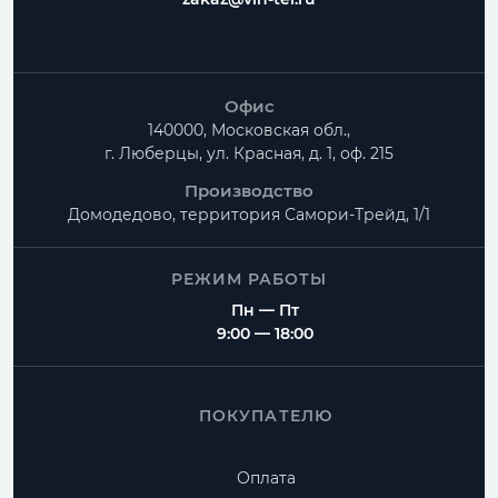
Офис
140000, Московская обл.,
г. Люберцы, ул. Красная, д. 1, оф. 215
Производство
Домодедово, территория
Самори-Трейд, 1/1
РЕЖИМ РАБОТЫ
Пн — Пт
9:00 — 18:00
ПОКУПАТЕЛЮ
Оплата