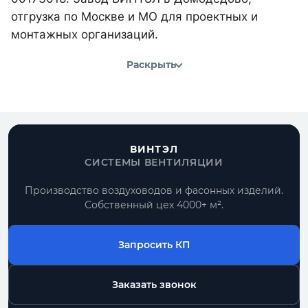
отгрузка по Москве и МО для проектных и
монтажных организаций.
Раскрыть
ВИНТЭЛ
СИСТЕМЫ ВЕНТИЛЯЦИИ
Производство воздуховодов и фасонных изделий.
Собственный цех 4000+ м².
Запросить КП
Заказать звонок