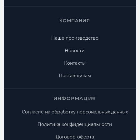
КОМПАНИЯ
Наше производство
Новости
Контакты
Поставщикам
ИНФОРМАЦИЯ
Согласие на обработку персональных данных
Политика конфиденциальности
Договор-оферта