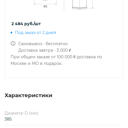
2 484
руб.
/шт
Под заказ от 2 дней
Самовывоз - бесплатно
Доставка завтра - 3 000 ₽
При общем заказе от 100 000 ₽ доставка по
Москве и МО в подарок.
Характеристики
Диаметр D (мм)
385