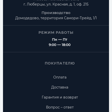
г. Люберцы, ул. Красная, д. 1, оф. 215
Производство
Домодедово, территория
Самори-Трейд, 1/1
РЕЖИМ РАБОТЫ
Пн — Пт
9:00 — 18:00
ПОКУПАТЕЛЮ
Оплата
Доставка
Гарантия и возврат
Вопрос – ответ