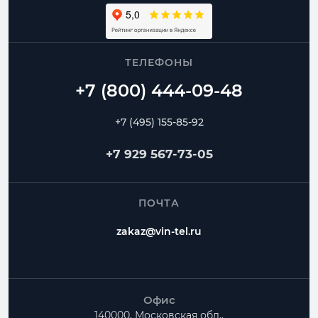
ТЕЛЕФОНЫ
+7 (495) 155-85-92
+7 929 567-73-05
ПОЧТА
zakaz@vin-tel.ru
Офис
140000, Московская обл.,