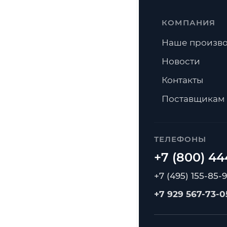
КОМПАНИЯ
Наше произво
Новости
Контакты
Поставщикам
ТЕЛЕФОНЫ
+7 (495) 155-85-
+7 929 567-73-0