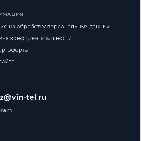
РМАЦИЯ
ие на обработку персональных данных
ика конфиденциальности
ор-оферта
сайта
А
z@vin-tel.ru