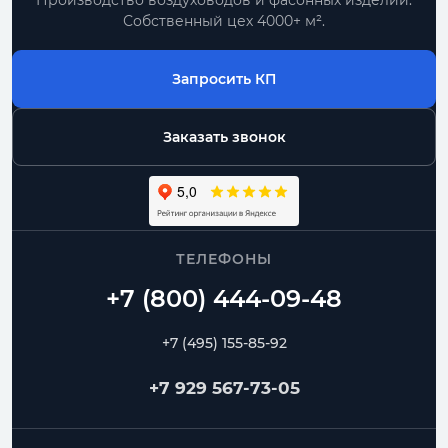
Производство воздуховодов и фасонных изделий.
Собственный цех 4000+ м².
Запросить КП
Заказать звонок
ТЕЛЕФОНЫ
+7 (495) 155-85-92
+7 929 567-73-05