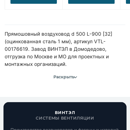
Прямошовный воздуховод d 500 L-900 [32]
(оцинкованная сталь 1 мм), артикул VTL-
00176619. Завод ВИНТЭЛ в Домодедово,
отгрузка по Москве и МО для проектных и
монтажных организаций.
Раскрыть
ВИНТЭЛ
СИСТЕМЫ ВЕНТИЛЯЦИИ