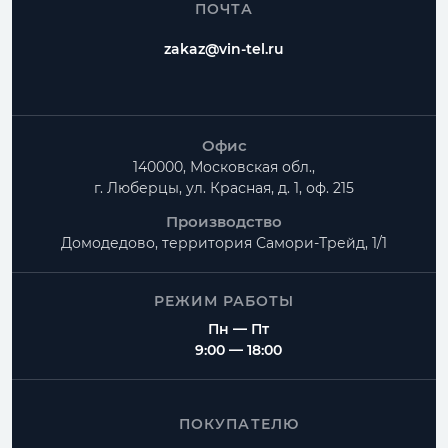
ПОЧТА
zakaz@vin-tel.ru
Офис
140000, Московская обл.,
г. Люберцы, ул. Красная, д. 1, оф. 215
Производство
Домодедово, территория
Самори-Трейд, 1/1
РЕЖИМ РАБОТЫ
Пн — Пт
9:00 — 18:00
ПОКУПАТЕЛЮ