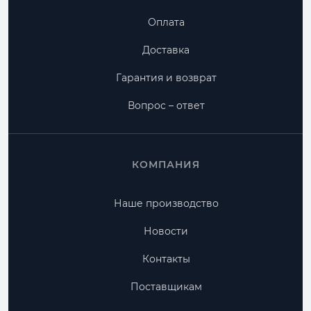
Оплата
Доставка
Гарантия и возврат
Вопрос – ответ
КОМПАНИЯ
Наше производство
Новости
Контакты
Поставщикам