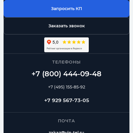
Запросить КП
Заказать звонок
ТЕЛЕФОНЫ
+7 (495) 155-85-92
+7 929 567-73-05
ПОЧТА
zakaz@vin-tel.ru