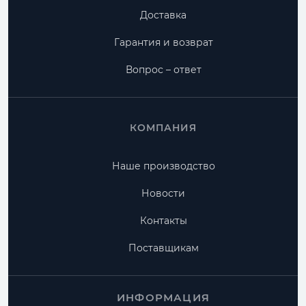
Доставка
Гарантия и возврат
Вопрос – ответ
КОМПАНИЯ
Наше производство
Новости
Контакты
Поставщикам
ИНФОРМАЦИЯ