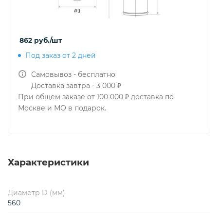
862
руб.
/шт
Под заказ от 2 дней
Самовывоз - бесплатно
Доставка завтра - 3 000 ₽
При общем заказе от 100 000 ₽ доставка по
Москве и МО в подарок.
Характеристики
Диаметр D (мм)
560