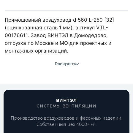
Прямошовный воздуховод d 560 L-250 [32]
(оцинкованная сталь 1 мм), артикул VTL-
00176611. Завод ВИНТЭЛ в Домодедово,
отгрузка по Москве и МО для проектных и
монтажных организаций.
Раскрыть
ВИНТЭЛ
СИСТЕМЫ ВЕНТИЛЯЦИИ
Производство воздуховодов и фасонных изделий.
Собственный цех 4000+ м².