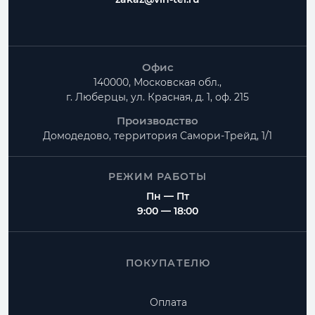
Офис
140000, Московская обл.,
г. Люберцы, ул. Красная, д. 1, оф. 215
Производство
Домодедово, территория
Самори-Трейд, 1/1
РЕЖИМ РАБОТЫ
Пн — Пт
9:00 — 18:00
ПОКУПАТЕЛЮ
Оплата