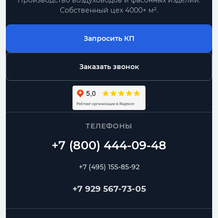
Производство воздуховодов и фасонных изделий.
Собственный цех 4000+ м².
Запросить КП
Заказать звонок
ТЕЛЕФОНЫ
+7 (495) 155-85-92
+7 929 567-73-05