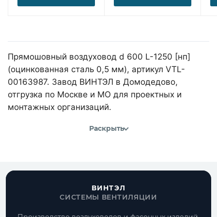
Прямошовный воздуховод d 600 L-1250 [нп]
(оцинкованная сталь 0,5 мм), артикул VTL-
00163987. Завод ВИНТЭЛ в Домодедово,
отгрузка по Москве и МО для проектных и
монтажных организаций.
Раскрыть
ВИНТЭЛ
СИСТЕМЫ ВЕНТИЛЯЦИИ