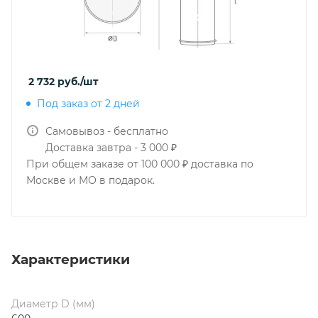
2 732
руб.
/шт
Под заказ от 2 дней
Самовывоз - бесплатно
Доставка завтра - 3 000 ₽
При общем заказе от 100 000 ₽ доставка по
Москве и МО в подарок.
Характеристики
Диаметр D (мм)