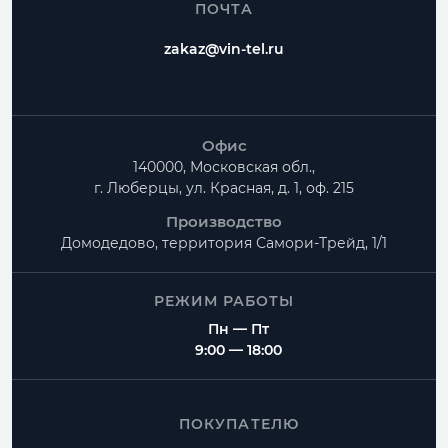
ПОЧТА
zakaz@vin-tel.ru
Офис
140000, Московская обл.,
г. Люберцы, ул. Красная, д. 1, оф. 215
Производство
Домодедово, территория
Самори-Трейд, 1/1
РЕЖИМ РАБОТЫ
Пн — Пт
9:00 — 18:00
ПОКУПАТЕЛЮ