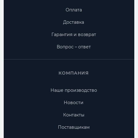
Оплата
Доставка
Гарантия и возврат
Вопрос – ответ
КОМПАНИЯ
Наше производство
Новости
Контакты
Поставщикам