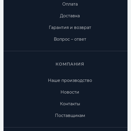
Оплата
Доставка
Гарантия и возврат
Вопрос – ответ
КОМПАНИЯ
Наше производство
Новости
Контакты
Поставщикам