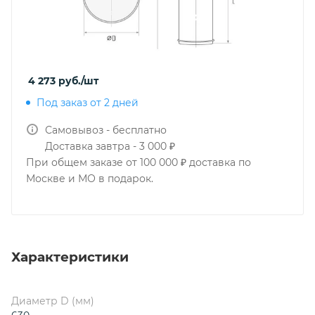
4 273
руб.
/шт
Под заказ от 2 дней
Самовывоз - бесплатно
Доставка завтра - 3 000 ₽
При общем заказе от 100 000 ₽ доставка по
Москве и МО в подарок.
Характеристики
Диаметр D (мм)