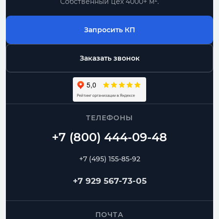
Собственный цех 4000+ м².
Запросить КП
Заказать звонок
ТЕЛЕФОНЫ
+7 (495) 155-85-92
+7 929 567-73-05
ПОЧТА