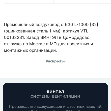
Прямошовный воздуховод d 630 L-1000 [32]
(оцинкованная сталь 1 мм), артикул VTL-
00163231. Завод ВИНТЭЛ в Домодедово,
отгрузка по Москве и МО для проектных и
монтажных организаций.
Раскрыть
ВИНТЭЛ
СИСТЕМЫ ВЕНТИЛЯЦИИ
Производство воздуховодов и фасонных изделий.