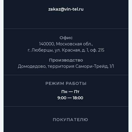
zakaz@vin-tel.ru
Офис
140000, Московская обл.,
г. Люберцы, ул. Красная, д. 1, оф. 215
Производство
Домодедово, территория
Самори-Трейд, 1/1
РЕЖИМ РАБОТЫ
Пн — Пт
9:00 — 18:00
ПОКУПАТЕЛЮ