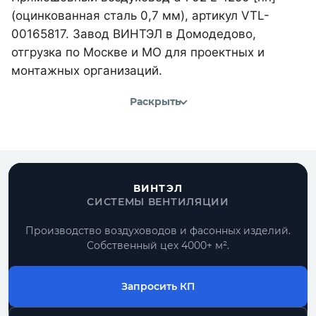
(оцинкованная сталь 0,7 мм), артикул VTL-
00165817. Завод ВИНТЭЛ в Домодедово,
отгрузка по Москве и МО для проектных и
монтажных организаций.
Раскрыть
ВИНТЭЛ
СИСТЕМЫ ВЕНТИЛЯЦИИ
Производство воздуховодов и фасонных изделий.
Собственный цех 4000+ м².
Запросить КП