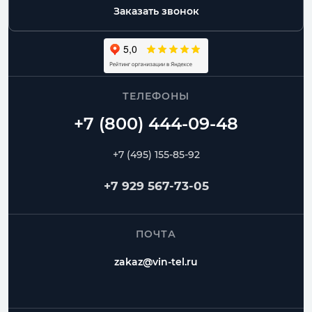
Заказать звонок
ТЕЛЕФОНЫ
+7 (495) 155-85-92
+7 929 567-73-05
ПОЧТА
zakaz@vin-tel.ru