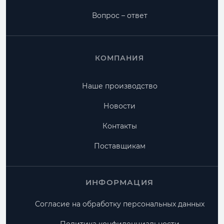
Вопрос – ответ
КОМПАНИЯ
Наше производство
Новости
Контакты
Поставщикам
ИНФОРМАЦИЯ
Согласие на обработку персональных данных