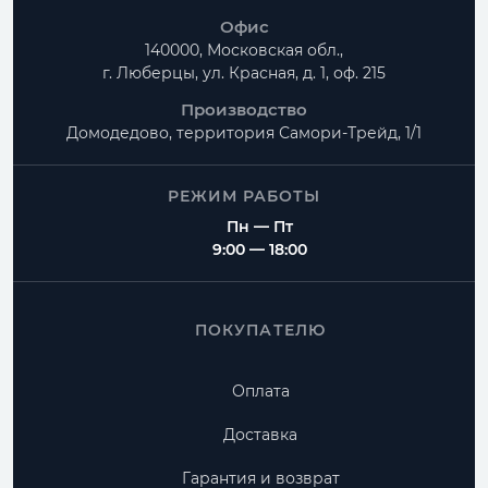
Офис
140000, Московская обл.,
г. Люберцы, ул. Красная, д. 1, оф. 215
Производство
Домодедово, территория
Самори-Трейд, 1/1
РЕЖИМ РАБОТЫ
Пн — Пт
9:00 — 18:00
ПОКУПАТЕЛЮ
Оплата
Доставка
Гарантия и возврат