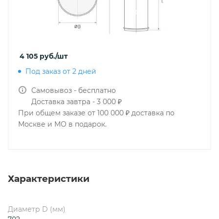
4 105
руб.
/шт
Под заказ от 2 дней
Самовывоз - бесплатно
Доставка завтра - 3 000 ₽
При общем заказе от 100 000 ₽ доставка по
Москве и МО в подарок.
Характеристики
Диаметр D (мм)