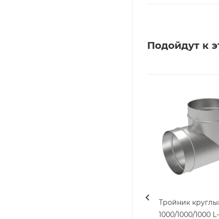
Подойдут к э
Тройник круглы
1000/1000/1000 L