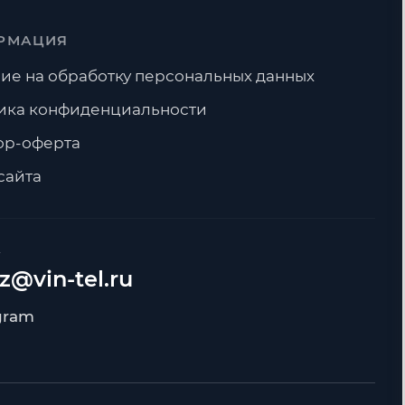
РМАЦИЯ
ие на обработку персональных данных
ика конфиденциальности
ор-оферта
сайта
А
z@vin-tel.ru