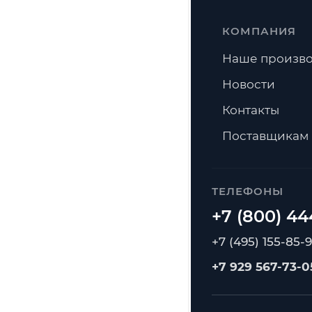
КОМПАНИЯ
Наше произво
Новости
Контакты
Поставщикам
ТЕЛЕФОНЫ
+7 (495) 155-85-
+7 929 567-73-0